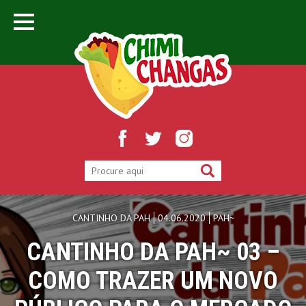
CANTINHO DA PAH
04.06.2020
PAH~
CANTINHO DA PAH~ 03 –
COMO TRAZER UM NOVO