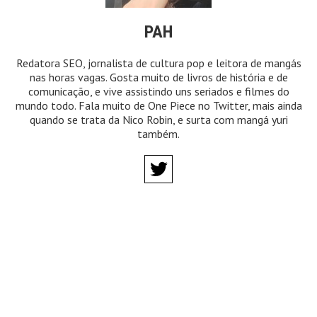
PAH
Redatora SEO, jornalista de cultura pop e leitora de mangás
nas horas vagas. Gosta muito de livros de história e de
comunicação, e vive assistindo uns seriados e filmes do
mundo todo. Fala muito de One Piece no Twitter, mais ainda
quando se trata da Nico Robin, e surta com mangá yuri
também.