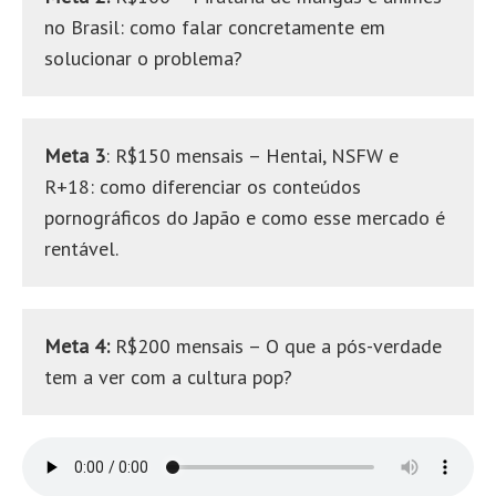
no Brasil: como falar concretamente em
solucionar o problema?
Meta 3
: R$150 mensais – Hentai, NSFW e
R+18: como diferenciar os conteúdos
pornográficos do Japão e como esse mercado é
rentável.
Meta 4:
R$200 mensais – O que a pós-verdade
tem a ver com a cultura pop?