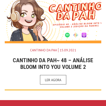
CANTINHO DA PAH
15.09.2021
CANTINHO DA PAH~ 48 – ANÁLISE
BLOOM INTO YOU VOLUME 2
LER AGORA