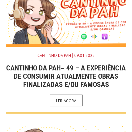
CANTINHO DA PAH
09.01.2022
CANTINHO DA PAH~ 49 – A EXPERIÊNCIA
DE CONSUMIR ATUALMENTE OBRAS
FINALIZADAS E/OU FAMOSAS
LER AGORA