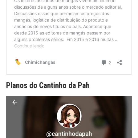
Planos do Cantinho da Pah