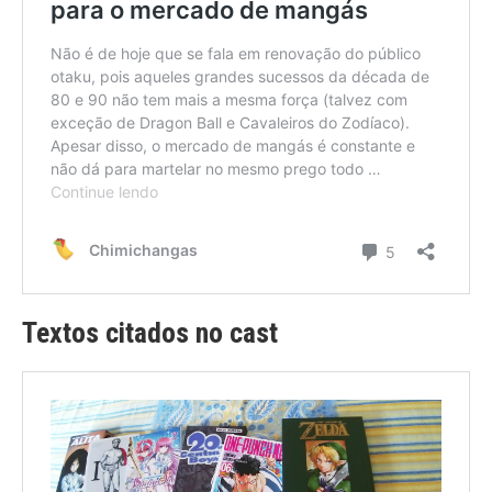
Textos citados no cast