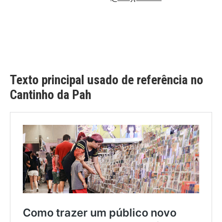
Texto principal usado de referência no
Cantinho da Pah