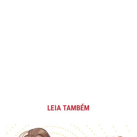
LEIA TAMBÉM