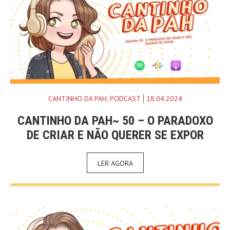
CANTINHO DA PAH
,
PODCAST
18.04.2024
CANTINHO DA PAH~ 50 – O PARADOXO
DE CRIAR E NÃO QUERER SE EXPOR
LER AGORA