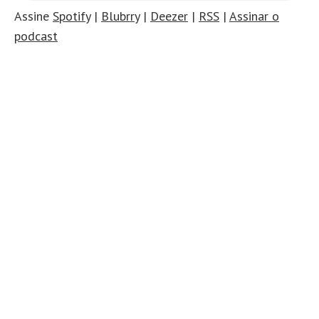
Assine
Spotify
|
Blubrry
|
Deezer
|
RSS
|
Assinar o
podcast