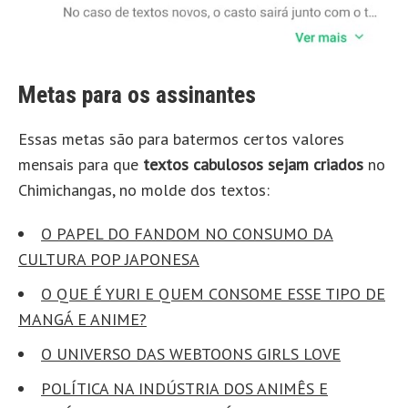
Metas para os assinantes
Essas metas são para batermos certos valores
mensais para que
textos cabulosos sejam criados
no
Chimichangas, no molde dos textos:
O PAPEL DO FANDOM NO CONSUMO DA
CULTURA POP JAPONESA
O QUE É YURI E QUEM CONSOME ESSE TIPO DE
MANGÁ E ANIME?
O UNIVERSO DAS WEBTOONS GIRLS LOVE
POLÍTICA NA INDÚSTRIA DOS ANIMÊS E