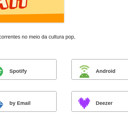
orrentes no meio da cultura pop,
Spotify
Android
by Email
Deezer