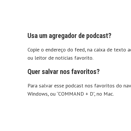
Usa um agregador de podcast?
Copie o endereço do feed, na caixa de texto 
ou leitor de notícias favorito.
Quer salvar nos favoritos?
Para salvar esse podcast nos favoritos do nav
Windows, ou “COMMAND + D”, no Mac.