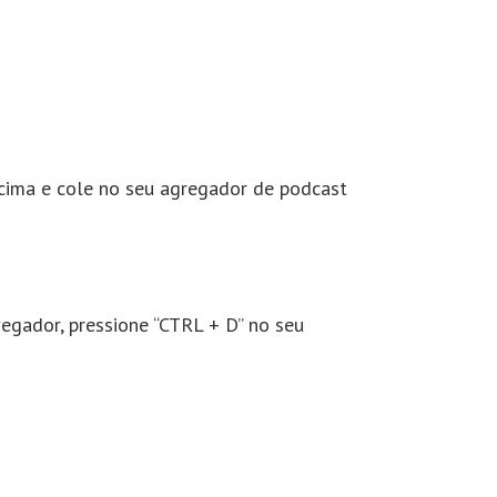
acima e cole no seu agregador de podcast
egador, pressione “CTRL + D” no seu