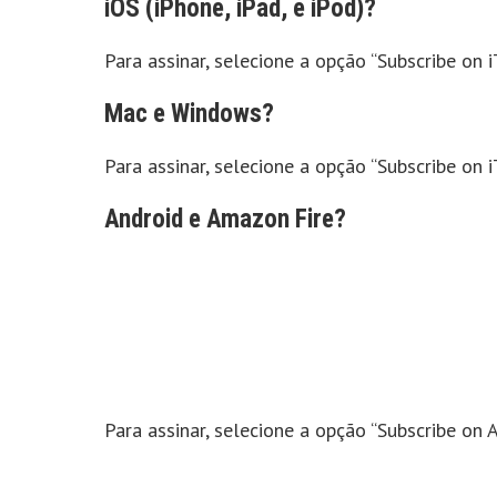
iOS (iPhone, iPad, e iPod)?
Para assinar, selecione a opção “Subscribe on i
Mac e Windows?
Para assinar, selecione a opção “Subscribe on i
Android e Amazon Fire?
Para assinar, selecione a opção “Subscribe on A