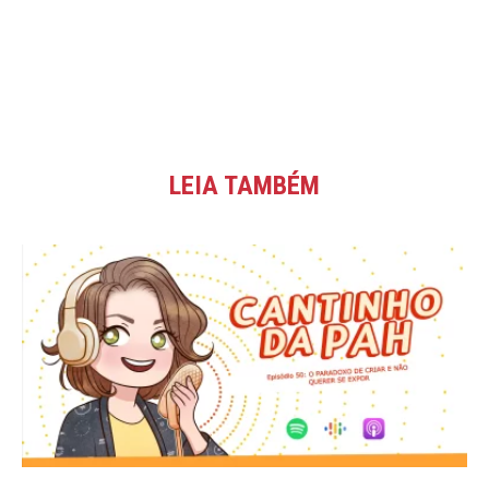
LEIA TAMBÉM