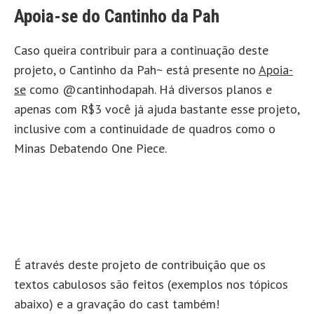
Apoia-se do Cantinho da Pah
Caso queira contribuir para a continuação deste
projeto, o Cantinho da Pah~ está presente no
Apoia-
se
como @cantinhodapah. Há diversos planos e
apenas com R$3 você já ajuda bastante esse projeto,
inclusive com a continuidade de quadros como o
Minas Debatendo One Piece.
É através deste projeto de contribuição que os
textos cabulosos são feitos (exemplos nos tópicos
abaixo) e a gravação do cast também!