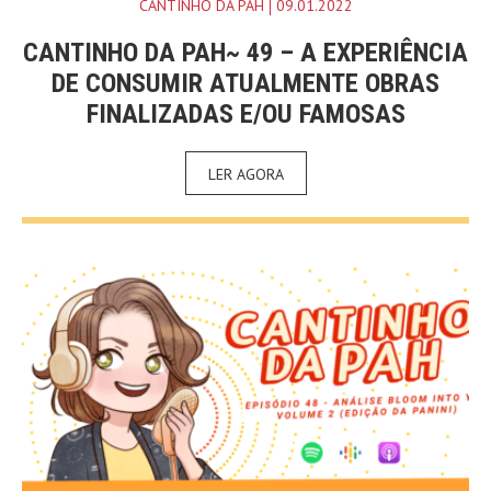
CANTINHO DA PAH
09.01.2022
CANTINHO DA PAH~ 49 – A EXPERIÊNCIA
DE CONSUMIR ATUALMENTE OBRAS
FINALIZADAS E/OU FAMOSAS
LER AGORA