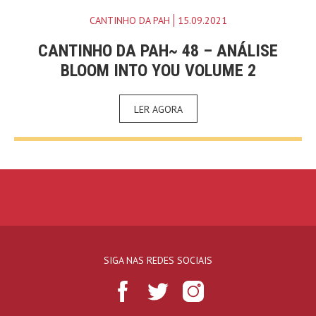
CANTINHO DA PAH
15.09.2021
CANTINHO DA PAH~ 48 – ANÁLISE
BLOOM INTO YOU VOLUME 2
LER AGORA
SIGA NAS REDES SOCIAIS