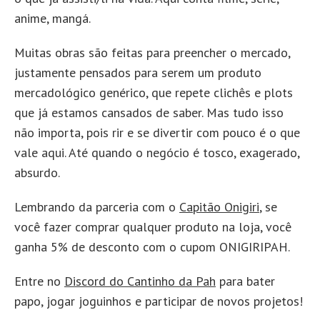
anime, mangá.
Muitas obras são feitas para preencher o mercado,
justamente pensados para serem um produto
mercadológico genérico, que repete clichês e plots
que já estamos cansados de saber. Mas tudo isso
não importa, pois rir e se divertir com pouco é o que
vale aqui. Até quando o negócio é tosco, exagerado,
absurdo.
Lembrando da parceria com o
Capitão Onigiri
, se
você fazer comprar qualquer produto na loja, você
ganha 5% de desconto com o cupom ONIGIRIPAH.
Entre no
Discord do Cantinho da Pah
para bater
papo, jogar joguinhos e participar de novos projetos!