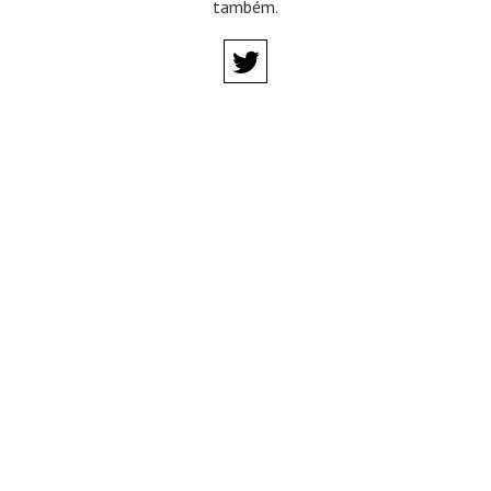
também.