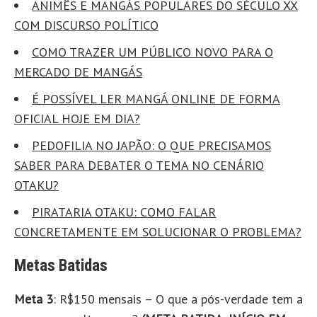
ANIMÊS E MANGÁS POPULARES DO SÉCULO XX
COM DISCURSO POLÍTICO
COMO TRAZER UM PÚBLICO NOVO PARA O
MERCADO DE MANGÁS
É POSSÍVEL LER MANGÁ ONLINE DE FORMA
OFICIAL HOJE EM DIA?
PEDOFILIA NO JAPÃO: O QUE PRECISAMOS
SABER PARA DEBATER O TEMA NO CENÁRIO
OTAKU?
PIRATARIA OTAKU: COMO FALAR
CONCRETAMENTE EM SOLUCIONAR O PROBLEMA?
Metas Batidas
Meta 3
: R$150 mensais – O que a pós-verdade tem a