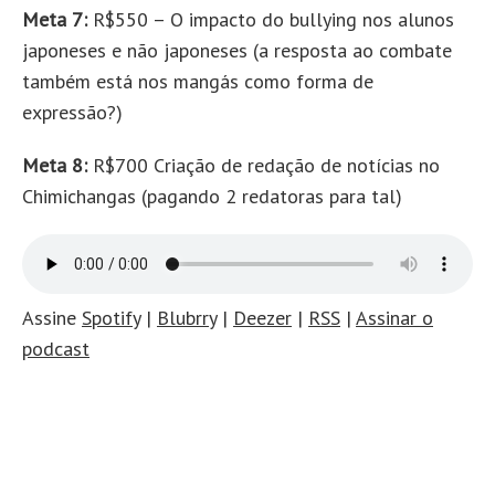
Meta 7:
R$550 – O impacto do bullying nos alunos
japoneses e não japoneses (a resposta ao combate
também está nos mangás como forma de
expressão?)
Meta 8:
R$700 Criação de redação de notícias no
Chimichangas (pagando 2 redatoras para tal)
Assine
Spotify
|
Blubrry
|
Deezer
|
RSS
|
Assinar o
podcast