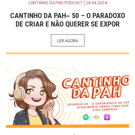
CANTINHO DA PAH
,
PODCAST
18.04.2024
CANTINHO DA PAH~ 50 – O PARADOXO
DE CRIAR E NÃO QUERER SE EXPOR
LER AGORA