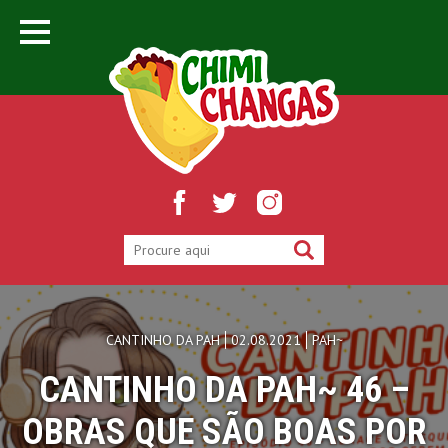
CANTINHO DA PAH
02.08.2021
PAH~
CANTINHO DA PAH~ 46 –
OBRAS QUE SÃO BOAS POR