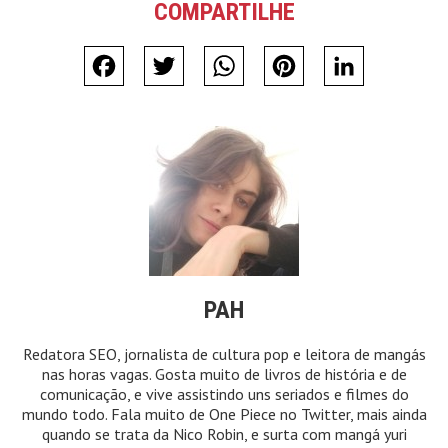
COMPARTILHE
Facebook
Twitter
WhatsApp
Pinterest
LinkedIn
PAH
Redatora SEO, jornalista de cultura pop e leitora de mangás
nas horas vagas. Gosta muito de livros de história e de
comunicação, e vive assistindo uns seriados e filmes do
mundo todo. Fala muito de One Piece no Twitter, mais ainda
quando se trata da Nico Robin, e surta com mangá yuri