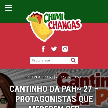
CANTINHO DA PAH
28.12.2020
PAH~
CANTINHO DA PAH~ 27 –
PROTAGONISTAS QUE