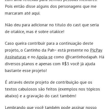
Pois então disse alguns dos personagens que me
marcaram até aqui.
Não deu para adicionar no título do cast que seria
de otakice, mas é sobre otakice!
Caso queira contribuir para a continuação deste
projeto, o Cantinho da Pah~ está presente no
PicPay
Assinaturas
e no
Apoia-se
como @cantinhodapah. Há
diversos planos e apenas com R$3 você já ajuda
bastante esse projeto!
É através deste projeto de contribuição que os
textos cabulosos são feitos (exemplos nos tópicos
abaixo) e a gravação do cast também!
Lembrando que você também pode assinar nosso