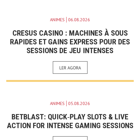
ANIMES
06.08.2026
CRESUS CASINO : MACHINES À SOUS
RAPIDES ET GAINS EXPRESS POUR DES
SESSIONS DE JEU INTENSES
LER AGORA
ANIMES
05.08.2026
BETBLAST: QUICK‑PLAY SLOTS & LIVE
ACTION FOR INTENSE GAMING SESSIONS