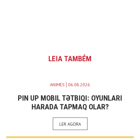
LEIA TAMBÉM
ANIMES
06.08.2026
PIN UP MOBIL TƏTBIQI: OYUNLARI
HARADA TAPMAQ OLAR?
LER AGORA