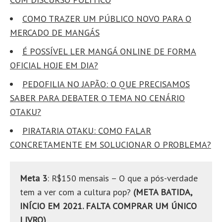
COMO TRAZER UM PÚBLICO NOVO PARA O
MERCADO DE MANGÁS
É POSSÍVEL LER MANGÁ ONLINE DE FORMA
OFICIAL HOJE EM DIA?
PEDOFILIA NO JAPÃO: O QUE PRECISAMOS
SABER PARA DEBATER O TEMA NO CENÁRIO
OTAKU?
PIRATARIA OTAKU: COMO FALAR
CONCRETAMENTE EM SOLUCIONAR O PROBLEMA?
Meta 3
: R$150 mensais – O que a pós-verdade
tem a ver com a cultura pop?
(META BATIDA,
INÍCIO EM 2021. FALTA COMPRAR UM ÚNICO
LIVRO)