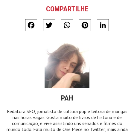
COMPARTILHE
Facebook
Twitter
WhatsApp
Pinterest
LinkedIn
PAH
Redatora SEO, jornalista de cultura pop e leitora de mangás
nas horas vagas. Gosta muito de livros de história e de
comunicação, e vive assistindo uns seriados e filmes do
mundo todo. Fala muito de One Piece no Twitter, mais ainda