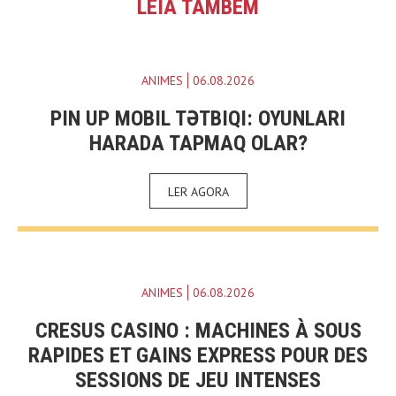
LEIA TAMBÉM
ANIMES
06.08.2026
PIN UP MOBIL TƏTBIQI: OYUNLARI
HARADA TAPMAQ OLAR?
LER AGORA
ANIMES
06.08.2026
CRESUS CASINO : MACHINES À SOUS
RAPIDES ET GAINS EXPRESS POUR DES
SESSIONS DE JEU INTENSES