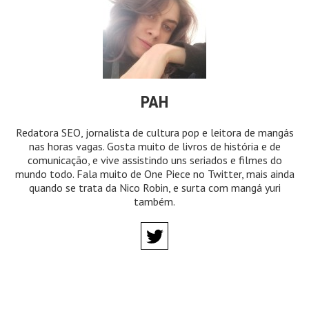
PAH
Redatora SEO, jornalista de cultura pop e leitora de mangás
nas horas vagas. Gosta muito de livros de história e de
comunicação, e vive assistindo uns seriados e filmes do
mundo todo. Fala muito de One Piece no Twitter, mais ainda
quando se trata da Nico Robin, e surta com mangá yuri
também.