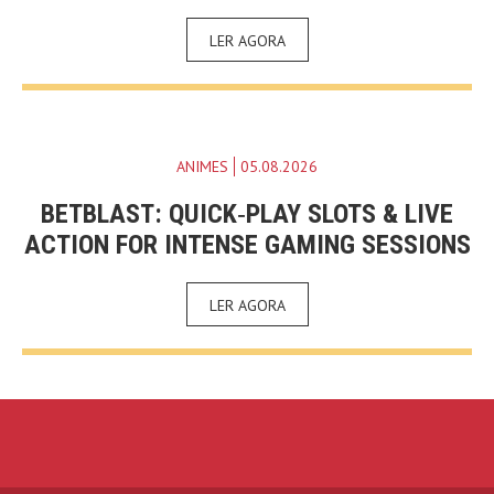
LER AGORA
ANIMES
05.08.2026
BETBLAST: QUICK‑PLAY SLOTS & LIVE
ACTION FOR INTENSE GAMING SESSIONS
LER AGORA