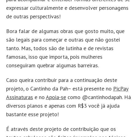
expressar culturalmente e desenvolver personagens
de outras perspectivas!
Bora falar de algumas obras que gosto muito, que
são legais para começar e outras que não gostei
tanto. Mas, todos são de lutinha e de revistas
famosas, isso que importa, pois mulheres
conseguiram quebrar algumas barreiras.
Caso queira contribuir para a continuação deste
projeto, o Cantinho da Pah~ está presente no
PicPay
Assinaturas
e no
Apoia-se
como @cantinhodapah. Há
diversos planos e apenas com R$3 você já ajuda
bastante esse projeto!
É através deste projeto de contribuição que os