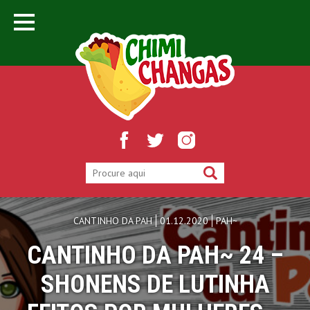
CANTINHO DA PAH
01.12.2020
PAH~
CANTINHO DA PAH~ 24 –
SHONENS DE LUTINHA