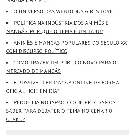
O UNIVERSO DAS WEBTOONS GIRLS LOVE
POLÍTICA NA INDÚSTRIA DOS ANIMÊS E
MANGÁS: POR QUE O TEMA É UM TABU?
ANIMÊS E MANGÁS POPULARES DO SÉCULO XX
COM DISCURSO POLÍTICO
COMO TRAZER UM PÚBLICO NOVO PARA O
MERCADO DE MANGÁS
É POSSÍVEL LER MANGÁ ONLINE DE FORMA
OFICIAL HOJE EM DIA?
PEDOFILIA NO JAPÃO: O QUE PRECISAMOS
SABER PARA DEBATER O TEMA NO CENÁRIO
OTAKU?