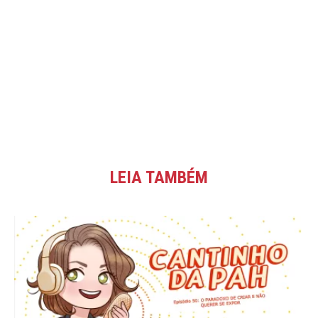
LEIA TAMBÉM