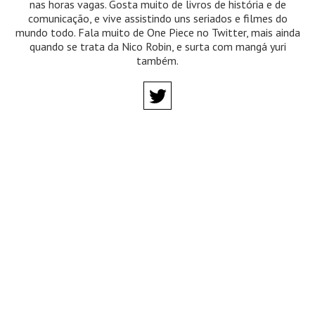
nas horas vagas. Gosta muito de livros de história e de
comunicação, e vive assistindo uns seriados e filmes do
mundo todo. Fala muito de One Piece no Twitter, mais ainda
quando se trata da Nico Robin, e surta com mangá yuri
também.