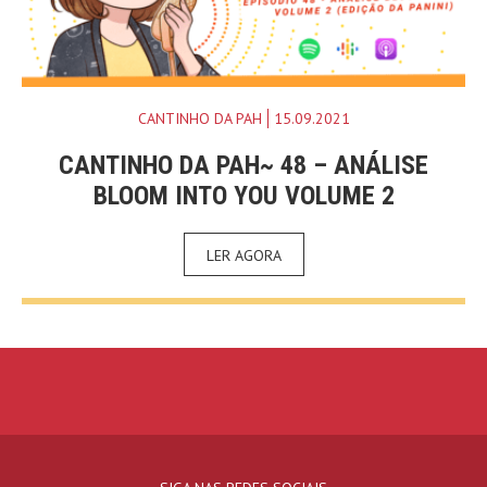
CANTINHO DA PAH
15.09.2021
CANTINHO DA PAH~ 48 – ANÁLISE
BLOOM INTO YOU VOLUME 2
LER AGORA