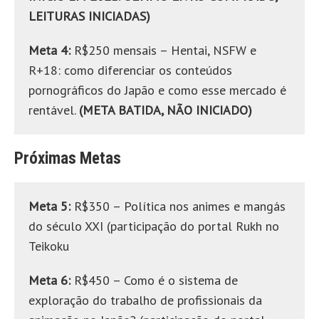
LEITURAS INICIADAS)
Meta 4:
R$250 mensais – Hentai, NSFW e
R+18: como diferenciar os conteúdos
pornográficos do Japão e como esse mercado é
rentável.
(META BATIDA, NÃO INICIADO)
Próximas Metas
Meta 5:
R$350 – Política nos animes e mangás
do século XXI (participação do portal Rukh no
Teikoku
Meta 6:
R$450 – Como é o sistema de
exploração do trabalho de profissionais da