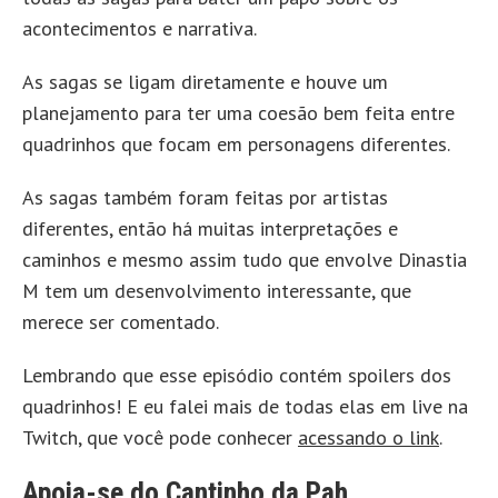
acontecimentos e narrativa.
As sagas se ligam diretamente e houve um
planejamento para ter uma coesão bem feita entre
quadrinhos que focam em personagens diferentes.
As sagas também foram feitas por artistas
diferentes, então há muitas interpretações e
caminhos e mesmo assim tudo que envolve Dinastia
M tem um desenvolvimento interessante, que
merece ser comentado.
Lembrando que esse episódio contém spoilers dos
quadrinhos! E eu falei mais de todas elas em live na
Twitch, que você pode conhecer
acessando o link
.
Apoia-se do Cantinho da Pah