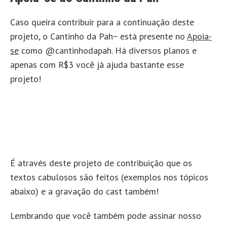
Caso queira contribuir para a continuação deste
projeto, o Cantinho da Pah~ está presente no
Apoia-
se
como @cantinhodapah. Há diversos planos e
apenas com R$3 você já ajuda bastante esse
projeto!
É através deste projeto de contribuição que os
textos cabulosos são feitos (exemplos nos tópicos
abaixo) e a gravação do cast também!
Lembrando que você também pode assinar nosso