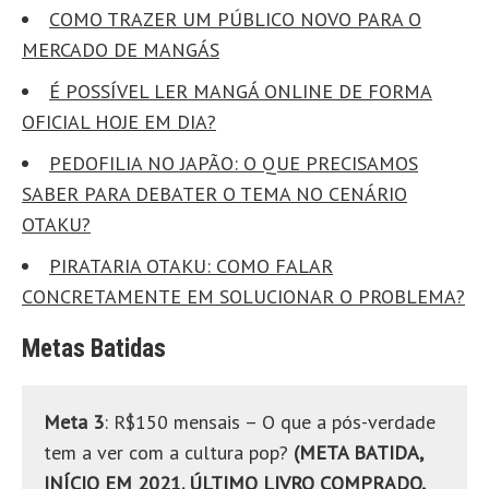
COMO TRAZER UM PÚBLICO NOVO PARA O
MERCADO DE MANGÁS
É POSSÍVEL LER MANGÁ ONLINE DE FORMA
OFICIAL HOJE EM DIA?
PEDOFILIA NO JAPÃO: O QUE PRECISAMOS
SABER PARA DEBATER O TEMA NO CENÁRIO
OTAKU?
PIRATARIA OTAKU: COMO FALAR
CONCRETAMENTE EM SOLUCIONAR O PROBLEMA?
Metas Batidas
Meta 3
: R$150 mensais – O que a pós-verdade
tem a ver com a cultura pop?
(META BATIDA,
INÍCIO EM 2021. ÚLTIMO LIVRO COMPRADO,