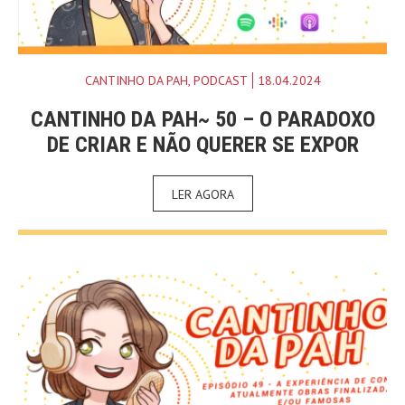
CANTINHO DA PAH
,
PODCAST
18.04.2024
CANTINHO DA PAH~ 50 – O PARADOXO
DE CRIAR E NÃO QUERER SE EXPOR
LER AGORA