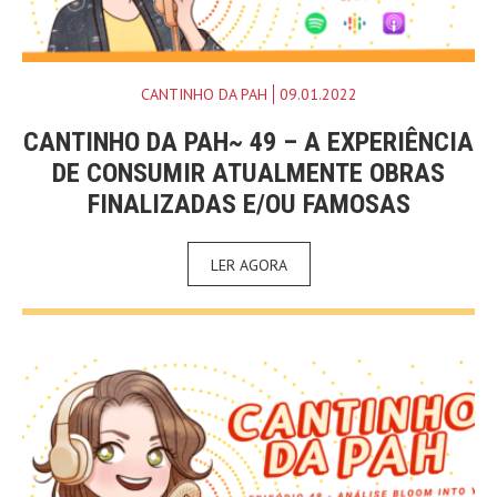
CANTINHO DA PAH
09.01.2022
CANTINHO DA PAH~ 49 – A EXPERIÊNCIA
DE CONSUMIR ATUALMENTE OBRAS
FINALIZADAS E/OU FAMOSAS
LER AGORA