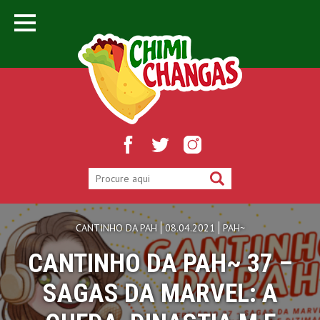
CANTINHO DA PAH
08.04.2021
PAH~
CANTINHO DA PAH~ 37 –
SAGAS DA MARVEL: A