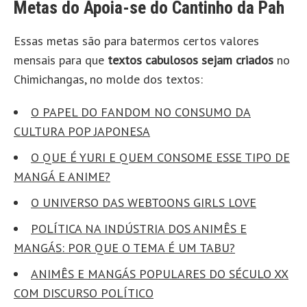
Metas do Apoia-se do Cantinho da Pah
Essas metas são para batermos certos valores
mensais para que
textos cabulosos sejam criados
no
Chimichangas, no molde dos textos:
O PAPEL DO FANDOM NO CONSUMO DA
CULTURA POP JAPONESA
O QUE É YURI E QUEM CONSOME ESSE TIPO DE
MANGÁ E ANIME?
O UNIVERSO DAS WEBTOONS GIRLS LOVE
POLÍTICA NA INDÚSTRIA DOS ANIMÊS E
MANGÁS: POR QUE O TEMA É UM TABU?
ANIMÊS E MANGÁS POPULARES DO SÉCULO XX
COM DISCURSO POLÍTICO