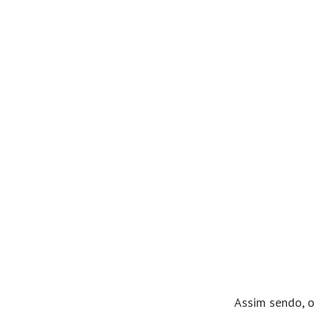
Assim sendo, o