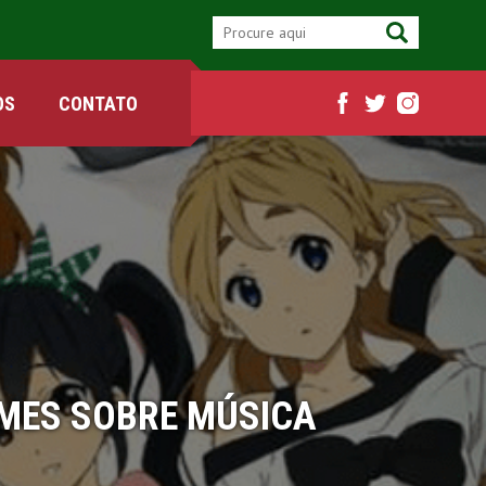
OS
CONTATO
IMES SOBRE MÚSICA