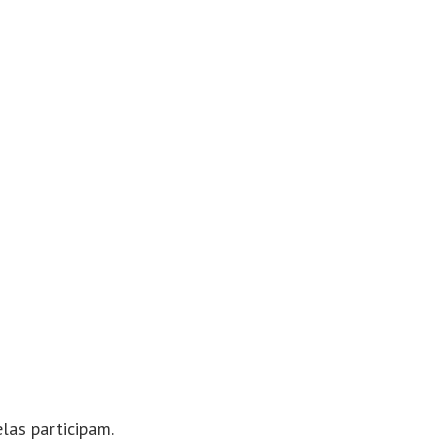
las participam.