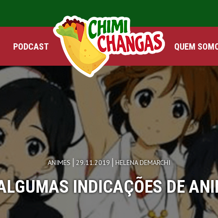
PODCAST
QUEM SOM
ANIMES
29.11.2019
HELENA DEMARCHI
ALGUMAS INDICAÇÕES DE AN