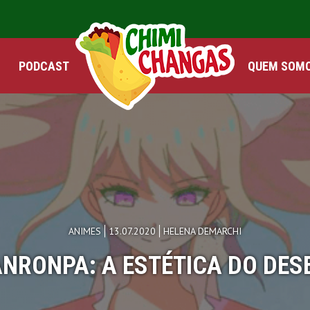
PODCAST
QUEM SOM
ANIMES
13.07.2020
HELENA DEMARCHI
NRONPA: A ESTÉTICA DO DES