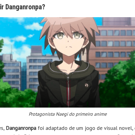
ir Danganronpa?
Protagonista Naegi do primeiro anime
es,
Danganronpa
foi adaptado de um jogo de visual novel,