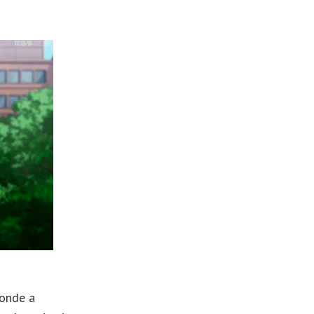
 onde a