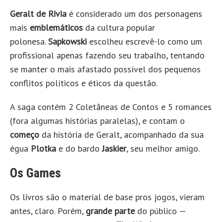
Geralt de Rivia
é considerado um dos personagens
mais
emblemáticos
da cultura popular
polonesa.
Sapkowski
escolheu escrevê-lo como um
profissional apenas fazendo seu trabalho, tentando
se manter o mais afastado possível dos pequenos
conflitos políticos e éticos da questão.
A saga contém 2 Coletâneas de Contos e 5 romances
(fora algumas histórias paralelas), e contam o
começo
da história de Geralt, acompanhado da sua
égua
Plotka
e do bardo
Jaskier
, seu melhor amigo.
Os Games
Os livros são o material de base pros jogos, vieram
antes, claro. Porém,
grande parte
do público —