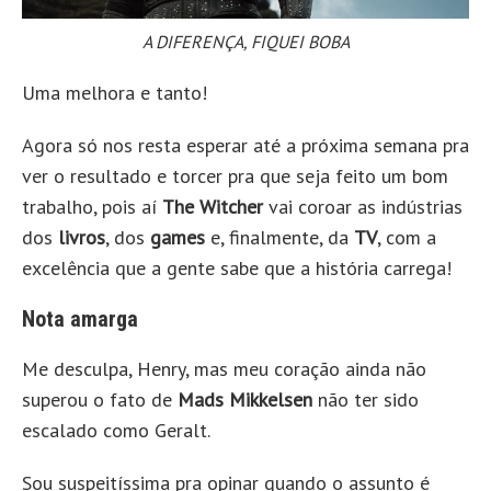
A DIFERENÇA, FIQUEI BOBA
Uma melhora e tanto!
Agora só nos resta esperar até a próxima semana pra
ver o resultado e torcer pra que seja feito um bom
trabalho, pois aí
The Witcher
vai coroar as indústrias
dos
livros
, dos
games
e, finalmente, da
TV
, com a
excelência que a gente sabe que a história carrega!
Nota amarga
Me desculpa, Henry, mas meu coração ainda não
superou o fato de
Mads Mikkelsen
não ter sido
escalado como Geralt.
Sou suspeitíssima pra opinar quando o assunto é