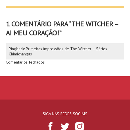
1 COMENTÁRIO PARA “
THE WITCHER –
AI MEU CORAÇÃO!
”
Pingback:
Primeiras impressões de The Witcher – Séries –
Chimichangas
Comentários fechados.
SIGA NAS REDES SOCIAIS