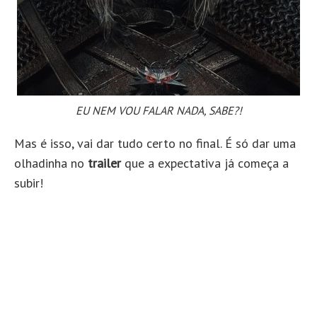
EU NEM VOU FALAR NADA, SABE?!
Mas é isso, vai dar tudo certo no final. É só dar uma
olhadinha no
trailer
que a expectativa já começa a
subir!