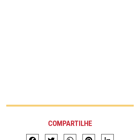
COMPARTILHE