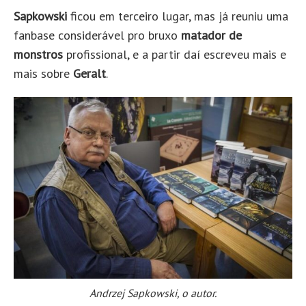
Sapkowski
ficou em terceiro lugar, mas já reuniu uma
fanbase considerável pro bruxo
matador de
monstros
profissional, e a partir daí escreveu mais e
mais sobre
Geralt
.
Andrzej Sapkowski, o autor.