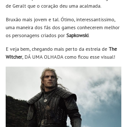
de Geralt que o coração deu uma acalmada.
Bruxão mais jovem e tal. Ótimo, interessantíssimo,
uma maneira dos fãs dos games conhecerem melhor
os personagens criados por
Sapkowski
.
E veja bem, chegando mais perto da estreia de
The
Witcher
, DÁ UMA OLHADA como ficou esse visual!