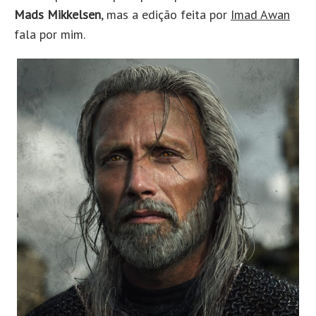
Mads Mikkelsen
, mas a edição feita por
Imad Awan
fala por mim.