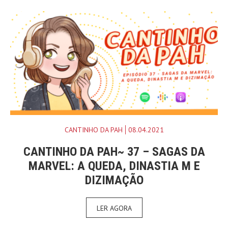
CANTINHO DA PAH
08.04.2021
CANTINHO DA PAH~ 37 – SAGAS DA
MARVEL: A QUEDA, DINASTIA M E
DIZIMAÇÃO
LER AGORA