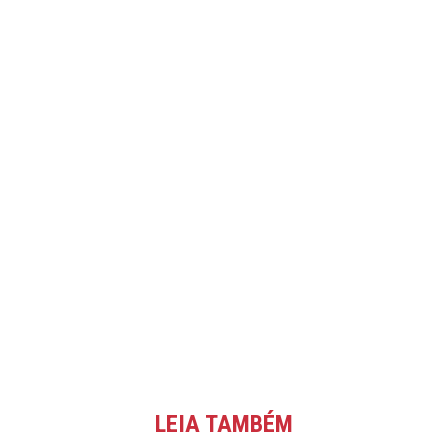
LEIA TAMBÉM