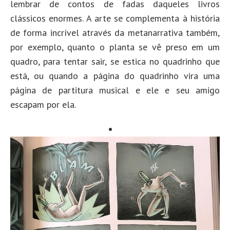
lembrar de contos de fadas daqueles livros
clássicos enormes. A arte se complementa à história
de forma incrível através da metanarrativa também,
por exemplo, quanto o planta se vê preso em um
quadro, para tentar sair, se estica no quadrinho que
está, ou quando a página do quadrinho vira uma
página de partitura musical e ele e seu amigo
escapam por ela.