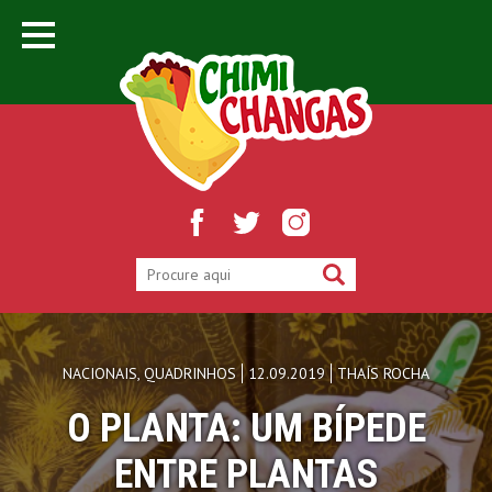
NACIONAIS
,
QUADRINHOS
12.09.2019
THAÍS ROCHA
O PLANTA: UM BÍPEDE
ENTRE PLANTAS