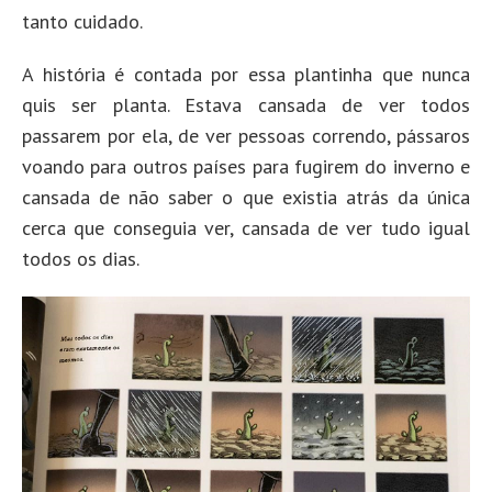
tanto cuidado.
A história é contada por essa plantinha que nunca
quis ser planta. Estava cansada de ver todos
passarem por ela, de ver pessoas correndo, pássaros
voando para outros países para fugirem do inverno e
cansada de não saber o que existia atrás da única
cerca que conseguia ver, cansada de ver tudo igual
todos os dias.