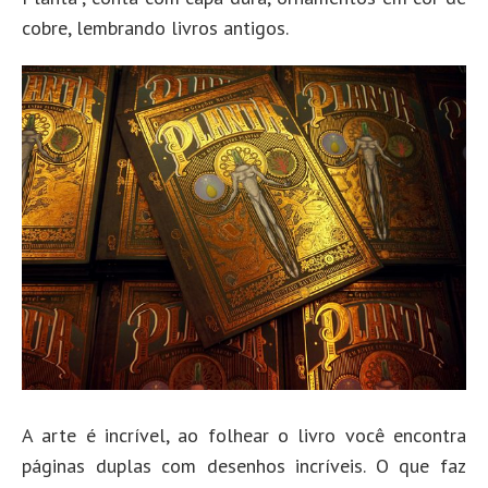
cobre, lembrando livros antigos.
A arte é incrível, ao folhear o livro você encontra
páginas duplas com desenhos incríveis. O que faz