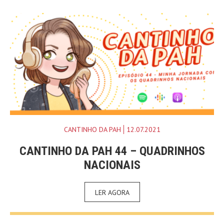
CANTINHO DA PAH
12.07.2021
CANTINHO DA PAH 44 – QUADRINHOS
NACIONAIS
LER AGORA