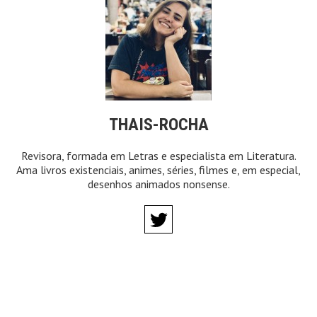
THAIS-ROCHA
Revisora, formada em Letras e especialista em Literatura.
Ama livros existenciais, animes, séries, filmes e, em especial,
desenhos animados nonsense.