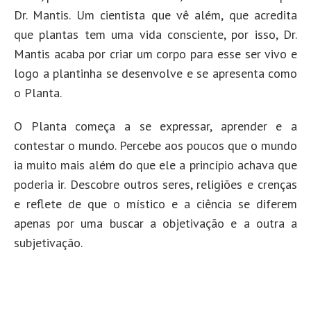
Dr. Mantis. Um cientista que vê além, que acredita
que plantas tem uma vida consciente, por isso, Dr.
Mantis acaba por criar um corpo para esse ser vivo e
logo a plantinha se desenvolve e se apresenta como
o Planta.
O Planta começa a se expressar, aprender e a
contestar o mundo. Percebe aos poucos que o mundo
ia muito mais além do que ele a princípio achava que
poderia ir. Descobre outros seres, religiões e crenças
e reflete de que o místico e a ciência se diferem
apenas por uma buscar a objetivação e a outra a
subjetivação.