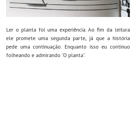
Ler o planta foi uma experiência. Ao fim da leitura
ele promete uma segunda parte, já que a história
pede uma continuação. Enquanto isso eu continuo
folheando e admirando “O planta”.