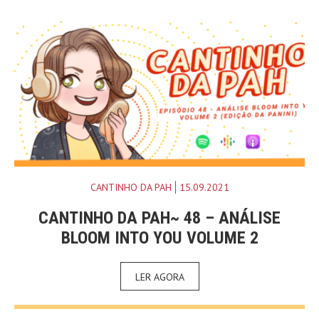
CANTINHO DA PAH
15.09.2021
CANTINHO DA PAH~ 48 – ANÁLISE
BLOOM INTO YOU VOLUME 2
LER AGORA