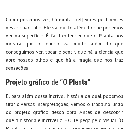
Como podemos ver, há muitas reflexões pertinentes
nesse quadrinho. Ele vai muito além do que podemos
ver na superfície. É fácil entender que o Planta nos
mostra que o mundo vai muito além do que
conseguimos ver, tocar e sentir, que há a ciência que
abre nossos olhos e que há a magia que nos traz
sensações.
Projeto gráfico de “O Planta”
E, para além dessa incrível história da qual podemos
tirar diversas interpretações, vemos o trabalho lindo
do projeto gráfico dessa obra. Antes de descobrir
que a história é incrível a HQ te pega pelo visual. “O
Planta”, conta com capa dura, ornamentos em cor de