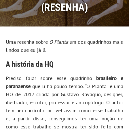
(RESENHA)
Uma resenha sobre
O Planta
um dos quadrinhos mais
lindos que eu já li.
A história da HQ
Preciso falar sobre esse quadrinho
brasileiro e
paranaense
que li há pouco tempo. “O Planta” é uma
HQ de 2017 criada por Gustavo Ravaglio, designer,
ilustrador, escritor, professor e antropólogo. O autor
tem um currículo incrível assim como esse trabalho
e, a partir disso, conseguimos ter uma noção de
como esse trabalho se mostra ter sido feito com