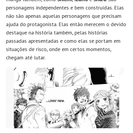
personagens independentes e bem construídas. Elas
não são apenas aquelas personagens que precisam
ajuda do protagonista. Elas então merecem o devido
destaque na história também, pelas histórias
passadas apresentadas e como elas se portam em
situações de risco, onde em certos momentos,
chegam até lutar.