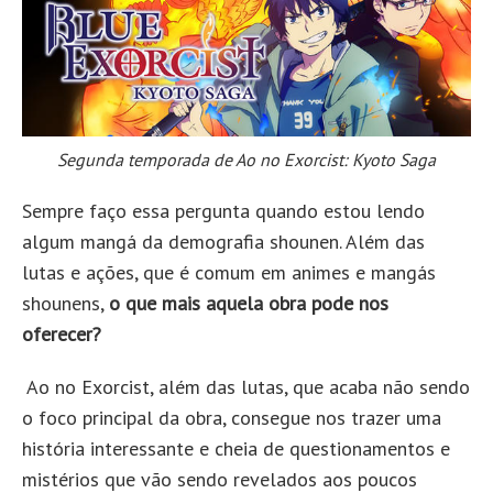
Segunda temporada de Ao no Exorcist: Kyoto Saga
Sempre faço essa pergunta quando estou lendo
algum mangá da demografia shounen. Além das
lutas e ações, que é comum em animes e mangás
shounens,
o que mais aquela obra pode nos
oferecer?
Ao no Exorcist, além das lutas, que acaba não sendo
o foco principal da obra, consegue nos trazer uma
história interessante e cheia de questionamentos e
mistérios que vão sendo revelados aos poucos