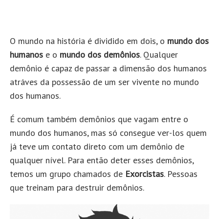
O mundo na história é dividido em dois, o
mundo dos
humanos
e o
mundo dos demônios
. Qualquer
demônio é capaz de passar a dimensão dos humanos
atráves da possessão de um ser vivente no mundo
dos humanos.
É comum também demônios que vagam entre o
mundo dos humanos, mas só consegue ver-los quem
já teve um contato direto com um demônio de
qualquer nível. Para então deter esses demônios,
temos um grupo chamados de
Exorcistas
. Pessoas
que treinam para destruir demônios.