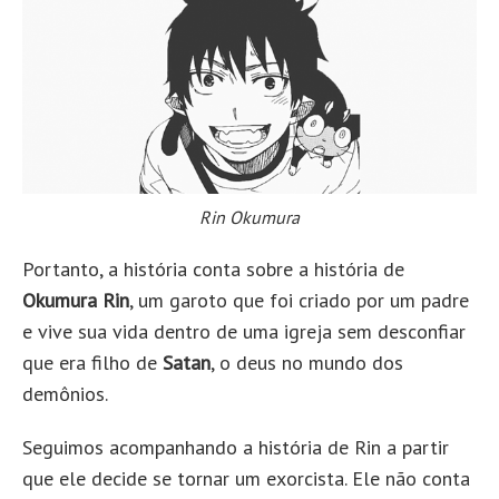
Rin Okumura
Portanto, a história conta sobre a história de
Okumura Rin
, um garoto que foi criado por um padre
e vive sua vida dentro de uma igreja sem desconfiar
que era filho de
Satan
, o deus no mundo dos
demônios.
Seguimos acompanhando a história de Rin a partir
que ele decide se tornar um exorcista. Ele não conta