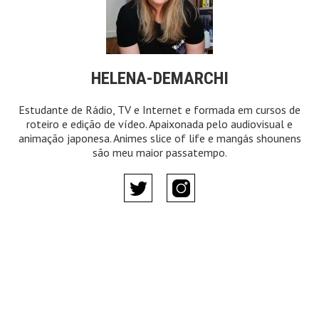
HELENA-DEMARCHI
Estudante de Rádio, TV e Internet e formada em cursos de
roteiro e edição de vídeo. Apaixonada pelo audiovisual e
animação japonesa. Animes slice of life e mangás shounens
são meu maior passatempo.