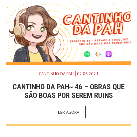
CANTINHO DA PAH
02.08.2021
CANTINHO DA PAH~ 46 – OBRAS QUE
SÃO BOAS POR SEREM RUINS
LER AGORA