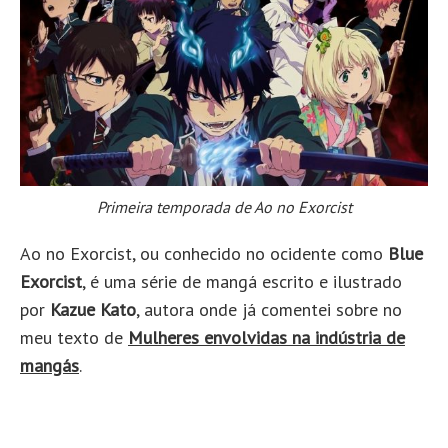
Primeira temporada de Ao no Exorcist
Ao no Exorcist, ou conhecido no ocidente como
Blue
Exorcist
, é uma série de mangá escrito e ilustrado
por
Kazue Kato
, autora onde já comentei sobre no
meu texto de
Mulheres envolvidas na indústria de
mangás
.