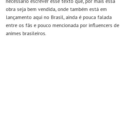
necessário escrever esse texto que, por mais essa
obra seja bem vendida, onde também está em
lançamento aqui no Brasil, ainda é pouca falada
entre os fãs e pouco mencionada por influencers de
animes brasileiros.