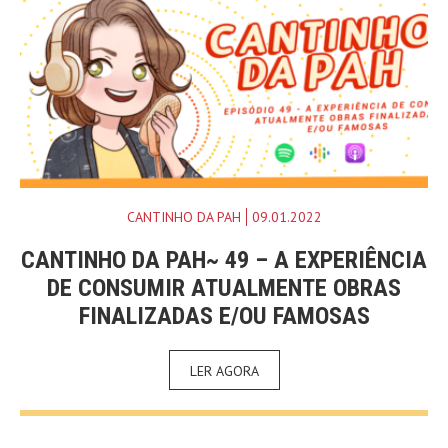
CANTINHO DA PAH
09.01.2022
CANTINHO DA PAH~ 49 – A EXPERIÊNCIA
DE CONSUMIR ATUALMENTE OBRAS
FINALIZADAS E/OU FAMOSAS
LER AGORA