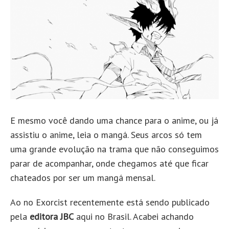
E mesmo você dando uma chance para o anime, ou já
assistiu o anime, leia o mangá. Seus arcos só tem
uma grande evolução na trama que não conseguimos
parar de acompanhar, onde chegamos até que ficar
chateados por ser um mangá mensal.
Ao no Exorcist recentemente está sendo publicado
pela
editora JBC
aqui no Brasil. Acabei achando