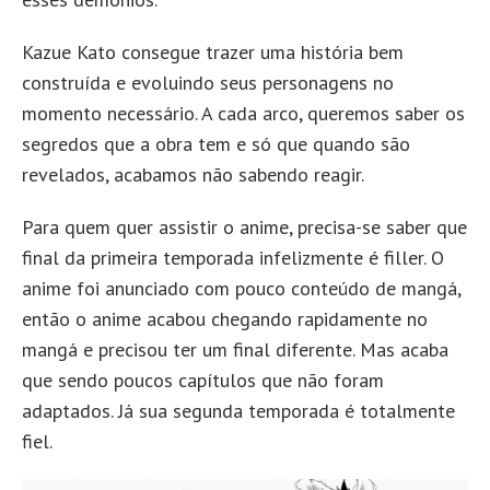
Kazue Kato consegue trazer uma história bem
construída e evoluindo seus personagens no
momento necessário. A cada arco, queremos saber os
segredos que a obra tem e só que quando são
revelados, acabamos não sabendo reagir.
Para quem quer assistir o anime, precisa-se saber que
final da primeira temporada infelizmente é filler. O
anime foi anunciado com pouco conteúdo de mangá,
então o anime acabou chegando rapidamente no
mangá e precisou ter um final diferente. Mas acaba
que sendo poucos capítulos que não foram
adaptados. Já sua segunda temporada é totalmente
fiel.