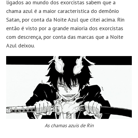
ligados ao mundo dos exorcistas sabem que a
chama azul é a maior característica do demônio
Satan, por conta da Noite Azul que citei acima. Rin
então é visto por a grande maioria dos exorcistas
com descrença, por conta das marcas que a Noite
Azul deixou.
As chamas azuis de Rin