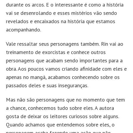
durante os arcos. E o interessante é como a história
vai se desenrolando e esses mistérios vão sendo
revelados e encaixados na história que estamos
acompanhando.
Vale ressaltar seus personagens também. Rin vai ao
treinamento de exorcistas e conhece outros
personagens que acabam sendo importantes para a
obra. Aos poucos vamos criando afinidade com eles e
apenas no mangá, acabamos conhecendo sobre os
passados deles e suas inseguranças.
Mas não são personagens que no momento que tem
a chance, conhecemos tudo sobre eles. A autora
gosta de deixar os leitores curiosos sobre alguns.
Quando achamos que entendemos sobre eles, o
personagem acaba fazendo uma ação que não