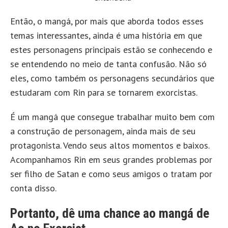
Então, o mangá, por mais que aborda todos esses
temas interessantes, ainda é uma história em que
estes personagens principais estão se conhecendo e
se entendendo no meio de tanta confusão. Não só
eles, como também os personagens secundários que
estudaram com Rin para se tornarem exorcistas.
É um mangá que consegue trabalhar muito bem com
a construção de personagem, ainda mais de seu
protagonista. Vendo seus altos momentos e baixos.
Acompanhamos Rin em seus grandes problemas por
ser filho de Satan e como seus amigos o tratam por
conta disso.
Portanto, dê uma chance ao mangá de