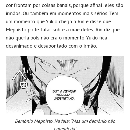
confrontam por coisas banais, porque afinal, eles são
irmãos. Ou também em momentos mais sérios. Tem
um momento que Yukio chega a Rin e disse que
Mephisto pode falar sobre a mãe deles, Rin diz que
não queria pois não era o momento. Yukio fica
desanimado e desapontado com o irmão.
Demônio Mephisto. Na fala: “Mas um demônio não
entenderia”