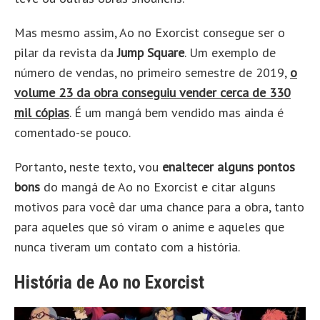
Mas mesmo assim, Ao no Exorcist consegue ser o
pilar da revista da
Jump Square
. Um exemplo de
número de vendas, no primeiro semestre de 2019,
o
volume 23 da obra conseguiu vender cerca de 330
mil cópias
. É um mangá bem vendido mas ainda é
comentado-se pouco.
Portanto, neste texto, vou
enaltecer alguns pontos
bons
do mangá de Ao no Exorcist e citar alguns
motivos para você dar uma chance para a obra, tanto
para aqueles que só viram o anime e aqueles que
nunca tiveram um contato com a história.
História de Ao no Exorcist