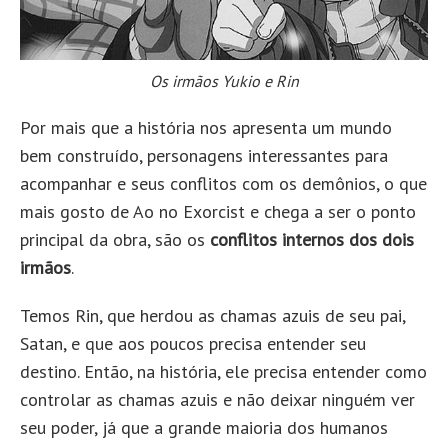
Os irmãos Yukio e Rin
Por mais que a história nos apresenta um mundo
bem construído, personagens interessantes para
acompanhar e seus conflitos com os demônios, o que
mais gosto de Ao no Exorcist e chega a ser o ponto
principal da obra, são os
conflitos internos dos dois
irmãos
.
Temos Rin, que herdou as chamas azuis de seu pai,
Satan, e que aos poucos precisa entender seu
destino. Então, na história, ele precisa entender como
controlar as chamas azuis e não deixar ninguém ver
seu poder, já que a grande maioria dos humanos