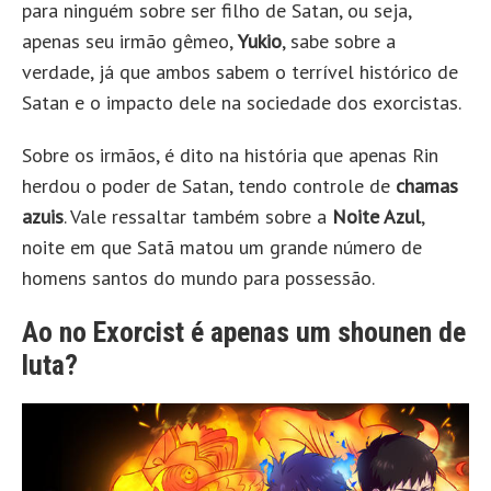
para ninguém sobre ser filho de Satan, ou seja,
apenas seu irmão gêmeo,
Yukio
, sabe sobre a
verdade, já que ambos sabem o terrível histórico de
Satan e o impacto dele na sociedade dos exorcistas.
Sobre os irmãos, é dito na história que apenas Rin
herdou o poder de Satan, tendo controle de
chamas
azuis
. Vale ressaltar também sobre a
Noite Azul
,
noite em que Satã matou um grande número de
homens santos do mundo para possessão.
Ao no Exorcist é apenas um shounen de
luta?