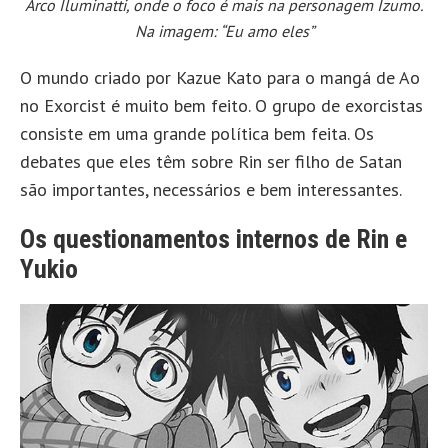
Arco Iluminatti, onde o foco é mais na personagem Izumo.
Na imagem: “Eu amo eles”
O mundo criado por Kazue Kato para o mangá de Ao
no Exorcist é muito bem feito. O grupo de exorcistas
consiste em uma grande política bem feita. Os
debates que eles têm sobre Rin ser filho de Satan
são importantes, necessários e bem interessantes.
Os questionamentos internos de Rin e
Yukio