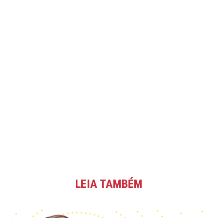
LEIA TAMBÉM