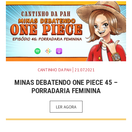
CANTINHO DA PAH
21.07.2021
MINAS DEBATENDO ONE PIECE 45 –
PORRADARIA FEMININA
LER AGORA