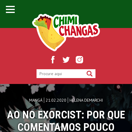
MANGÁ
21.02.2020
HELENA DEMARCHI
AO NO EXORCIST: POR QUE
COMENTAMOS POUCO