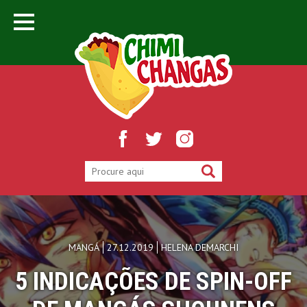
MANGÁ
27.12.2019
HELENA DEMARCHI
5 INDICAÇÕES DE SPIN-OFF