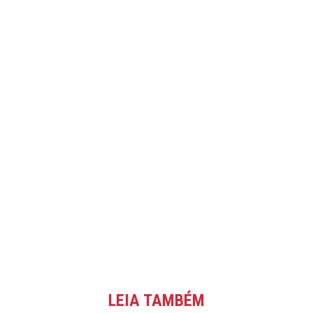
LEIA TAMBÉM