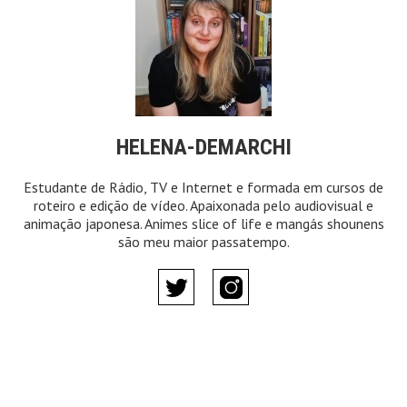
HELENA-DEMARCHI
Estudante de Rádio, TV e Internet e formada em cursos de
roteiro e edição de vídeo. Apaixonada pelo audiovisual e
animação japonesa. Animes slice of life e mangás shounens
são meu maior passatempo.