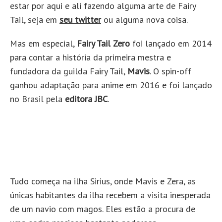
estar por aqui e ali fazendo alguma arte de Fairy
Tail, seja em
seu twitter
ou alguma nova coisa.
Mas em especial,
Fairy Tail Zero
foi lançado em 2014
para contar a história da primeira mestra e
fundadora da guilda Fairy Tail,
Mavis
. O spin-off
ganhou adaptação para anime em 2016 e foi lançado
no Brasil pela
editora JBC
.
Tudo começa na ilha Sirius, onde Mavis e Zera, as
únicas habitantes da ilha recebem a visita inesperada
de um navio com magos. Eles estão a procura de