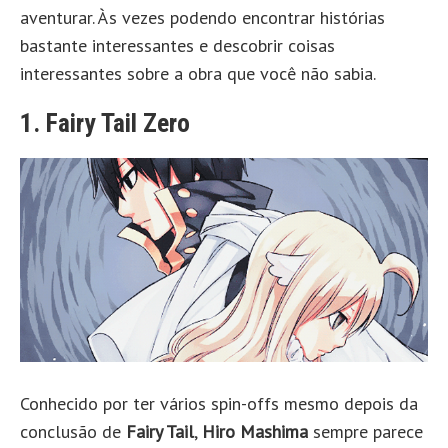
aventurar. Às vezes podendo encontrar histórias
bastante interessantes e descobrir coisas
interessantes sobre a obra que você não sabia.
1. Fairy Tail Zero
Conhecido por ter vários spin-offs mesmo depois da
conclusão de
Fairy Tail
,
Hiro Mashima
sempre parece