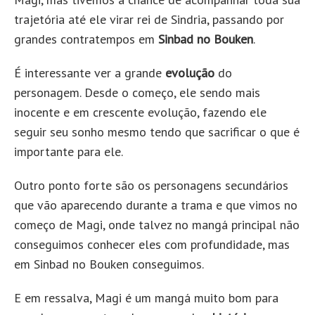
trajetória até ele virar rei de Sindria, passando por
grandes contratempos em
Sinbad no Bouken
.
É interessante ver a grande
evolução
do
personagem. Desde o começo, ele sendo mais
inocente e em crescente evolução, fazendo ele
seguir seu sonho mesmo tendo que sacrificar o que é
importante para ele.
Outro ponto forte são os personagens secundários
que vão aparecendo durante a trama e que vimos no
começo de Magi, onde talvez no mangá principal não
conseguimos conhecer eles com profundidade, mas
em Sinbad no Bouken conseguimos.
E em ressalva, Magi é um mangá muito bom para