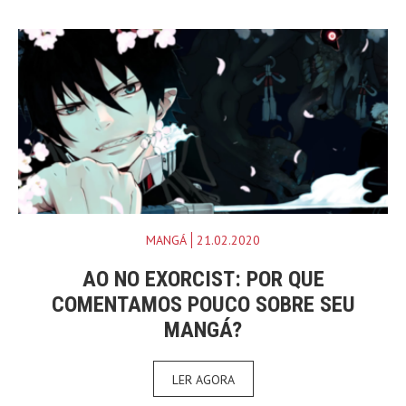
MANGÁ
21.02.2020
AO NO EXORCIST: POR QUE
COMENTAMOS POUCO SOBRE SEU
MANGÁ?
LER AGORA