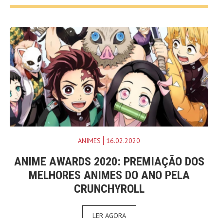
ANIMES
16.02.2020
ANIME AWARDS 2020: PREMIAÇÃO DOS
MELHORES ANIMES DO ANO PELA
CRUNCHYROLL
LER AGORA