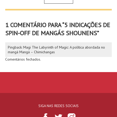
1 COMENTÁRIO PARA “
5 INDICAÇÕES DE
SPIN-OFF DE MANGÁS SHOUNENS
”
Pingback:
Magi The Labyrinth of Magic: A política abordada no
mangá Mangá – Chimichangas
Comentários fechados.
SIGA NAS REDES SOCIAIS