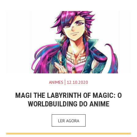
ANIMES
12.10.2020
MAGI THE LABYRINTH OF MAGIC: O
WORLDBUILDING DO ANIME
LER AGORA