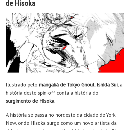
de Hisoka
Ilustrado pelo
mangaká de Tokyo Ghoul
,
Ishida Sui
, a
história deste spin-off conta a história do
surgimento de Hisoka
.
A história se passa no nordeste da cidade de York
New, onde Hisoka surge como um novo artista da