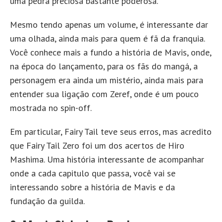
uma pedra preciosa bastante poderosa.
Mesmo tendo apenas um volume, é interessante dar
uma olhada, ainda mais para quem é fã da franquia.
Você conhece mais a fundo a história de Mavis, onde,
na época do lançamento, para os fãs do mangá, a
personagem era ainda um mistério, ainda mais para
entender sua ligação com Zeref, onde é um pouco
mostrada no spin-off.
Em particular, Fairy Tail teve seus erros, mas acredito
que Fairy Tail Zero foi um dos acertos de Hiro
Mashima. Uma história interessante de acompanhar
onde a cada capitulo que passa, você vai se
interessando sobre a história de Mavis e da
fundação da guilda.