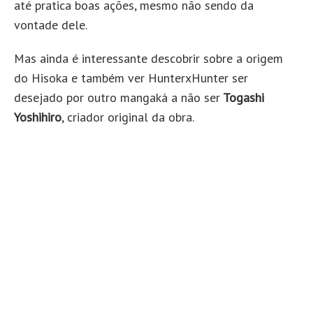
até pratica boas ações, mesmo não sendo da
vontade dele.
Mas ainda é interessante descobrir sobre a origem
do Hisoka e também ver HunterxHunter ser
desejado por outro mangaká a não ser
Togashi
Yoshihiro
, criador original da obra.