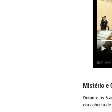
Mistério e
Durante os
3 a
era coberta de