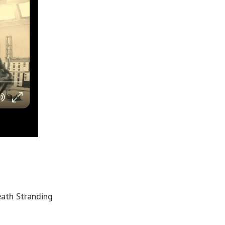
ath Stranding