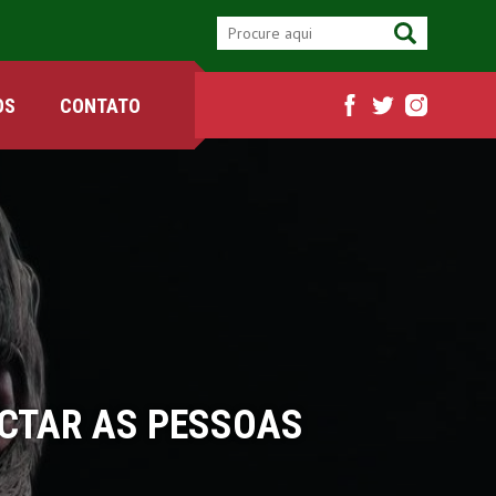
OS
CONTATO
ECTAR AS PESSOAS