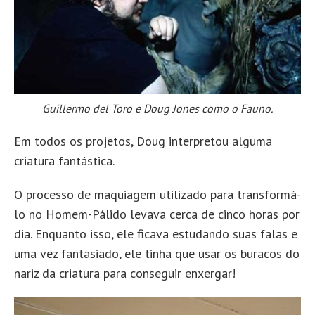
Guillermo del Toro e Doug Jones como o Fauno.
Em todos os projetos, Doug interpretou alguma
criatura fantástica.
O processo de maquiagem utilizado para transformá-
lo no Homem-Pálido levava cerca de cinco horas por
dia. Enquanto isso, ele ficava estudando suas falas e
uma vez fantasiado, ele tinha que usar os buracos do
nariz da criatura para conseguir enxergar!