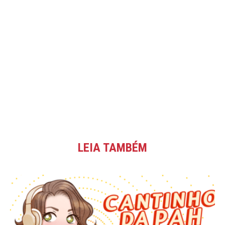
LEIA TAMBÉM