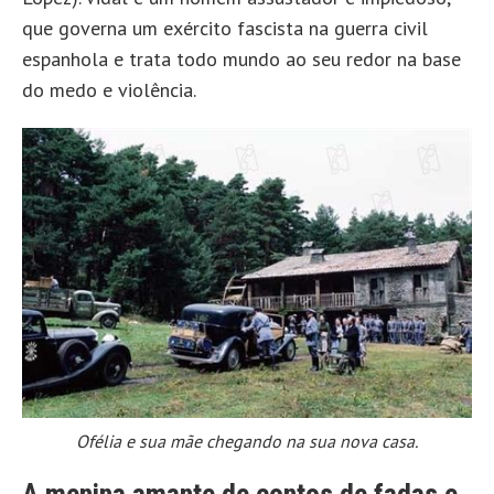
que governa um exército fascista na guerra civil
espanhola e trata todo mundo ao seu redor na base
do medo e violência.
Ofélia e sua mãe chegando na sua nova casa.