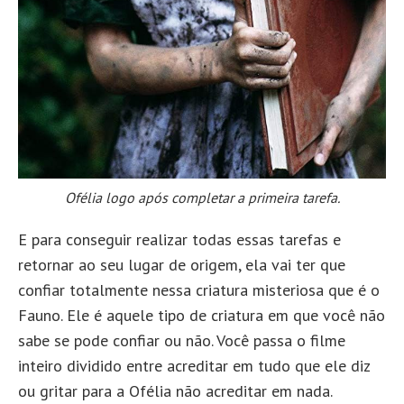
Ofélia logo após completar a primeira tarefa.
E para conseguir realizar todas essas tarefas e
retornar ao seu lugar de origem, ela vai ter que
confiar totalmente nessa criatura misteriosa que é o
Fauno. Ele é aquele tipo de criatura em que você não
sabe se pode confiar ou não. Você passa o filme
inteiro dividido entre acreditar em tudo que ele diz
ou gritar para a Ofélia não acreditar em nada.