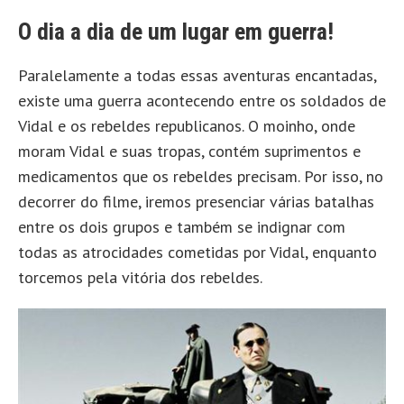
O dia a dia de um lugar em guerra!
Paralelamente a todas essas aventuras encantadas,
existe uma guerra acontecendo entre os soldados de
Vidal e os rebeldes republicanos. O moinho, onde
moram Vidal e suas tropas, contém suprimentos e
medicamentos que os rebeldes precisam. Por isso, no
decorrer do filme, iremos presenciar várias batalhas
entre os dois grupos e também se indignar com
todas as atrocidades cometidas por Vidal, enquanto
torcemos pela vitória dos rebeldes.