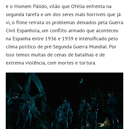
e o Homem Pálido, vilão que Ofélia enfrenta na
segunda tarefa e um dos seres mais horríveis que já
vi, o filme retrata os problemas deixados pela Guerra
Civil Espanhola, um conflito armado que aconteceu
na Espanha entre 1936 e 1939 e intensificado pelo
clima político de pré-Segunda Guerra Mundial. Por
isso temos muitas de cenas de batalhas e de
extrema violência, com mortes e tortura.