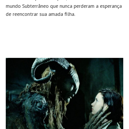
mundo Subterrâneo que nunca perderam a esperança
de reencontrar sua amada filha.