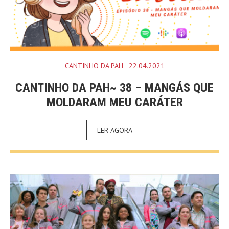
CANTINHO DA PAH
22.04.2021
CANTINHO DA PAH~ 38 – MANGÁS QUE
MOLDARAM MEU CARÁTER
LER AGORA