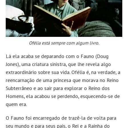
Ofélia está sempre com algum livro.
Lá ela acaba se deparando com o Fauno (Doug
Jones), uma criatura sinistra, que lhe revela algo
extraordinário sobre sua vida. Ofélia é, na verdade, a
reencarnação de uma princesa que morava no Reino
Subterrâneo e ao sair para explorar o Reino dos
Homens, ela acabou se perdendo, esquecendo-se de
quem era.
O Fauno foi encarregado de trazê-la de volta para
seu mundo e para seus pais, o Rei e a Rainha do