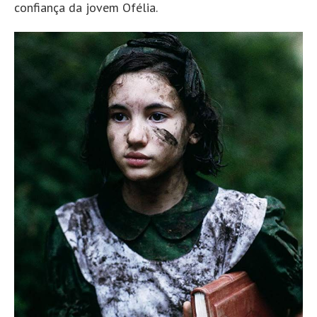
confiança da jovem Ofélia.