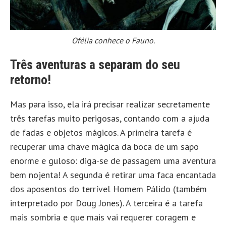
Ofélia conhece o Fauno.
Três aventuras a separam do seu
retorno!
Mas para isso, ela irá precisar realizar secretamente
três tarefas muito perigosas, contando com a ajuda
de fadas e objetos mágicos. A primeira tarefa é
recuperar uma chave mágica da boca de um sapo
enorme e guloso: diga-se de passagem uma aventura
bem nojenta! A segunda é retirar uma faca encantada
dos aposentos do terrível Homem Pálido (também
interpretado por Doug Jones). A terceira é a tarefa
mais sombria e que mais vai requerer coragem e