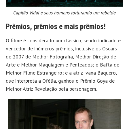
Capitão Vidal e seus homens torturando um rebelde.
Prêmios, prêmios e mais prêmios!
O filme é considerado um clássico, sendo indicado e
vencedor de inúmeros prêmios, inclusive os Oscars
de 2007 de Melhor Fotografia, Melhor Direção de
Arte e Melhor Maquiagem e Penteados; o Bafta de
Melhor Filme Estrangeiro; e a atriz Ivana Baquero,
que interpreta a Ofélia, ganhou o Prêmio Goya de
Melhor Atriz Revelação pela personagem.