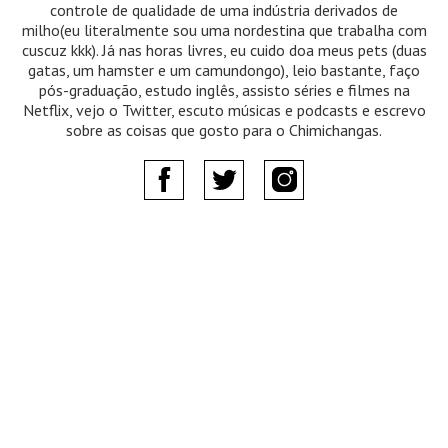
controle de qualidade de uma indústria derivados de
milho(eu literalmente sou uma nordestina que trabalha com
cuscuz kkk). Já nas horas livres, eu cuido doa meus pets (duas
gatas, um hamster e um camundongo), leio bastante, faço
pós-graduação, estudo inglês, assisto séries e filmes na
Netflix, vejo o Twitter, escuto músicas e podcasts e escrevo
sobre as coisas que gosto para o Chimichangas.