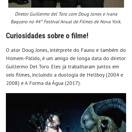
Diretor Guillermo del Toro com Doug Jones e Ivana
Baquero no 44° Festival Anual de Filmes de Nova York.
Curiosidades sobre o filme!
O ator Doug Jones, intérprete do Fauno e também do
Homem-Pálido, é um amigo de longa data do diretor
Guillermo Del Toro. Eles já trabalharam juntos em
seis filmes, incluindo a duologia de Hellboy (2004 e
2008) e A Forma da Água (2017).