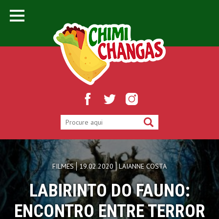
FILMES
19.02.2020
LAIANNE COSTA
LABIRINTO DO FAUNO:
ENCONTRO ENTRE TERROR