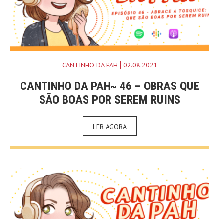
CANTINHO DA PAH
02.08.2021
CANTINHO DA PAH~ 46 – OBRAS QUE
SÃO BOAS POR SEREM RUINS
LER AGORA