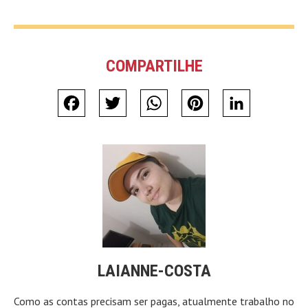
COMPARTILHE
Facebook
Twitter
WhatsApp
Pinterest
LinkedIn
LAIANNE-COSTA
Como as contas precisam ser pagas, atualmente trabalho no