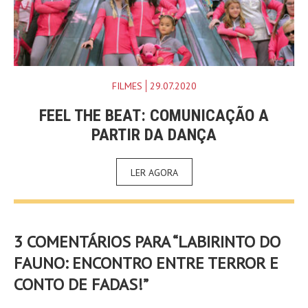
FILMES
29.07.2020
FEEL THE BEAT: COMUNICAÇÃO A
PARTIR DA DANÇA
LER AGORA
3 COMENTÁRIOS PARA “
LABIRINTO DO
FAUNO: ENCONTRO ENTRE TERROR E
CONTO DE FADAS!
”