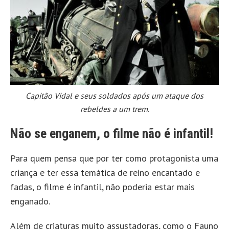
Capitão Vidal e seus soldados após um ataque dos
rebeldes a um trem.
Não se enganem, o filme não é infantil!
Para quem pensa que por ter como protagonista uma
criança e ter essa temática de reino encantado e
fadas, o filme é infantil, não poderia estar mais
enganado.
Além de criaturas muito assustadoras, como o Fauno