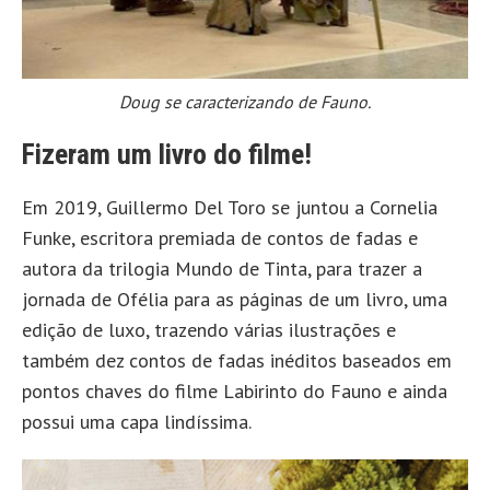
Doug se caracterizando de Fauno.
Fizeram um livro do filme!
Em 2019, Guillermo Del Toro se juntou a Cornelia
Funke, escritora premiada de contos de fadas e
autora da trilogia Mundo de Tinta, para trazer a
jornada de Ofélia para as páginas de um livro, uma
edição de luxo, trazendo várias ilustrações e
também dez contos de fadas inéditos baseados em
pontos chaves do filme Labirinto do Fauno e ainda
possui uma capa lindíssima.