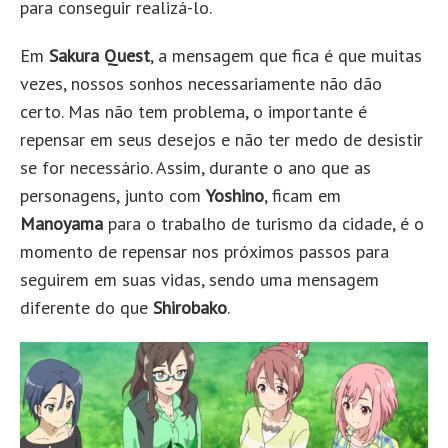
para conseguir realizá-lo.
Em
Sakura Quest
, a mensagem que fica é que muitas
vezes, nossos sonhos necessariamente não dão
certo. Mas não tem problema, o importante é
repensar em seus desejos e não ter medo de desistir
se for necessário. Assim, durante o ano que as
personagens, junto com
Yoshino
, ficam em
Manoyama
para o trabalho de turismo da cidade, é o
momento de repensar nos próximos passos para
seguirem em suas vidas, sendo uma mensagem
diferente do que
Shirobako
.