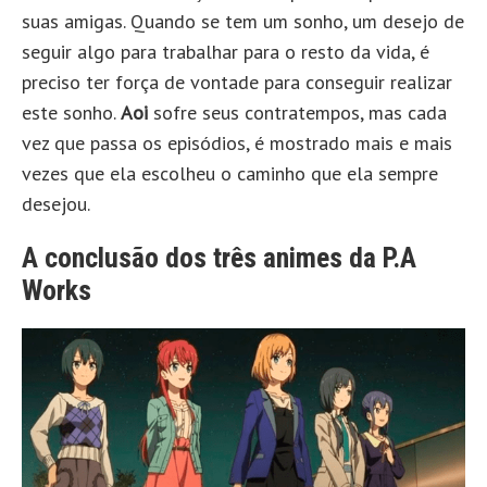
suas amigas. Quando se tem um sonho, um desejo de
seguir algo para trabalhar para o resto da vida, é
preciso ter força de vontade para conseguir realizar
este sonho.
Aoi
sofre seus contratempos, mas cada
vez que passa os episódios, é mostrado mais e mais
vezes que ela escolheu o caminho que ela sempre
desejou.
A conclusão dos três animes da P.A
Works