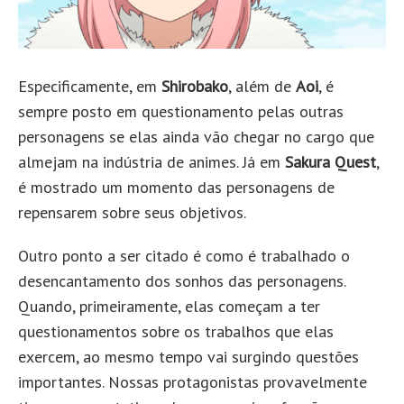
Especificamente, em
Shirobako
, além de
Aoi
, é
sempre posto em questionamento pelas outras
personagens se elas ainda vão chegar no cargo que
almejam na indústria de animes. Já em
Sakura Quest
,
é mostrado um momento das personagens de
repensarem sobre seus objetivos.
Outro ponto a ser citado é como é trabalhado o
desencantamento dos sonhos das personagens.
Quando, primeiramente, elas começam a ter
questionamentos sobre os trabalhos que elas
exercem, ao mesmo tempo vai surgindo questões
importantes. Nossas protagonistas provavelmente