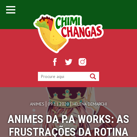
ANIMES
09.11.2020
HELENA DEMARCHI
ANIMES DA P.A WORKS: AS
FRUSTRAÇÕES DA ROTINA