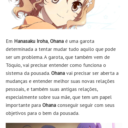
Em
Hanasaku Iroha
,
Ohana
é uma garota
determinada a tentar mudar tudo aquilo que pode
ser um problema. A garota, que também vem de
Tóquio, vai precisar entender como funciona o
sistema da pousada.
Ohana
vai precisar ser aberta a
mudanças e entender melhor suas novas relações
pessoais, e também suas antigas relações,
especialmente sobre sua mãe, que tem um papel
importante para
Ohana
conseguir seguir com seus
objetivos para o bem da pousada.