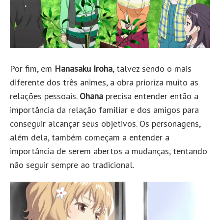
Por fim, em
Hanasaku Iroha
, talvez sendo o mais
diferente dos três animes, a obra prioriza muito as
relações pessoais.
Ohana
precisa entender então a
importância da relação familiar e dos amigos para
conseguir alcançar seus objetivos. Os personagens,
além dela, também começam a entender a
importância de serem abertos a mudanças, tentando
não seguir sempre ao tradicional.