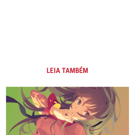
LEIA TAMBÉM