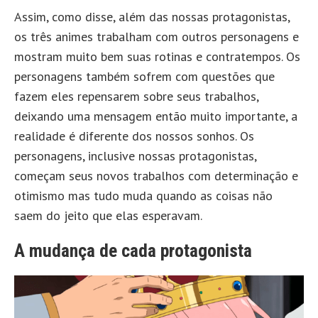
Assim, como disse, além das nossas protagonistas,
os três animes trabalham com outros personagens e
mostram muito bem suas rotinas e contratempos. Os
personagens também sofrem com questões que
fazem eles repensarem sobre seus trabalhos,
deixando uma mensagem então muito importante, a
realidade é diferente dos nossos sonhos. Os
personagens, inclusive nossas protagonistas,
começam seus novos trabalhos com determinação e
otimismo mas tudo muda quando as coisas não
saem do jeito que elas esperavam.
A mudança de cada protagonista