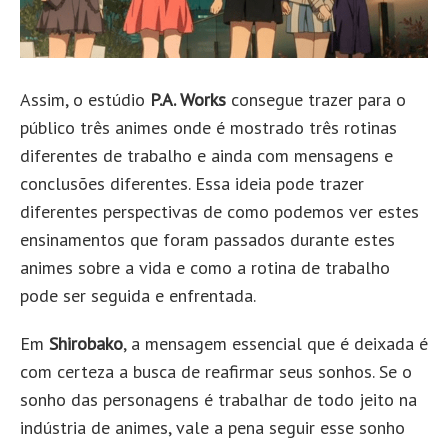
Assim, o estúdio
P.A. Works
consegue trazer para o
público três animes onde é mostrado três rotinas
diferentes de trabalho e ainda com mensagens e
conclusões diferentes. Essa ideia pode trazer
diferentes perspectivas de como podemos ver estes
ensinamentos que foram passados durante estes
animes sobre a vida e como a rotina de trabalho
pode ser seguida e enfrentada.
Em
Shirobako
, a mensagem essencial que é deixada é
com certeza a busca de reafirmar seus sonhos. Se o
sonho das personagens é trabalhar de todo jeito na
indústria de animes, vale a pena seguir esse sonho