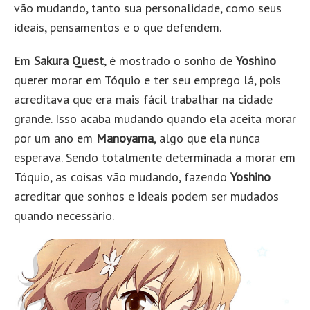
vão mudando, tanto sua personalidade, como seus
ideais, pensamentos e o que defendem.
Em
Sakura Quest
, é mostrado o sonho de
Yoshino
querer morar em Tóquio e ter seu emprego lá, pois
acreditava que era mais fácil trabalhar na cidade
grande. Isso acaba mudando quando ela aceita morar
por um ano em
Manoyama
, algo que ela nunca
esperava. Sendo totalmente determinada a morar em
Tóquio, as coisas vão mudando, fazendo
Yoshino
acreditar que sonhos e ideais podem ser mudados
quando necessário.