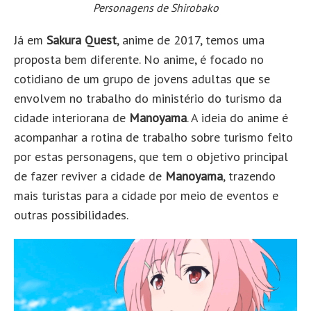
Personagens de Shirobako
Já em
Sakura Quest
, anime de 2017, temos uma
proposta bem diferente. No anime, é focado no
cotidiano de um grupo de jovens adultas que se
envolvem no trabalho do ministério do turismo da
cidade interiorana de
Manoyama
. A ideia do anime é
acompanhar a rotina de trabalho sobre turismo feito
por estas personagens, que tem o objetivo principal
de fazer reviver a cidade de
Manoyama
, trazendo
mais turistas para a cidade por meio de eventos e
outras possibilidades.