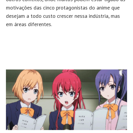
motivações das cinco protagonistas do anime que
desejam a todo custo crescer nessa indústria, mas
em áreas diferentes.