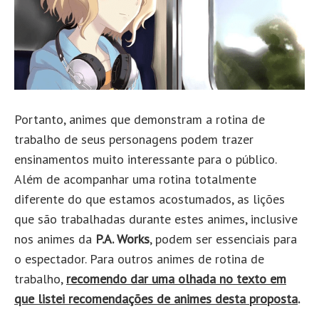
Portanto, animes que demonstram a rotina de
trabalho de seus personagens podem trazer
ensinamentos muito interessante para o público.
Além de acompanhar uma rotina totalmente
diferente do que estamos acostumados, as lições
que são trabalhadas durante estes animes, inclusive
nos animes da
P.A. Works
, podem ser essenciais para
o espectador. Para outros animes de rotina de
trabalho,
recomendo dar uma olhada no texto em
que listei recomendações de animes desta proposta
.