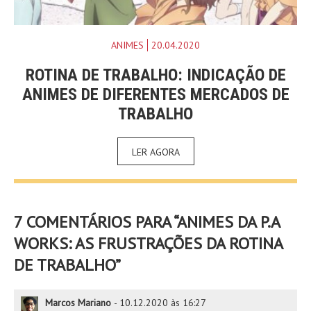
ANIMES
20.04.2020
ROTINA DE TRABALHO: INDICAÇÃO DE
ANIMES DE DIFERENTES MERCADOS DE
TRABALHO
LER AGORA
7 COMENTÁRIOS PARA “
ANIMES DA P.A
WORKS: AS FRUSTRAÇÕES DA ROTINA
DE TRABALHO
”
Marcos Mariano
-
10.12.2020 às 16:27