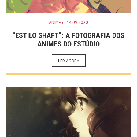
ANIMES
14.09.2020
“ESTILO SHAFT”: A FOTOGRAFIA DOS
ANIMES DO ESTÚDIO
LER AGORA