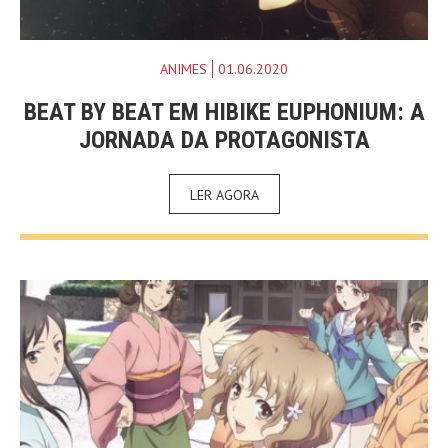
ANIMES
01.06.2020
BEAT BY BEAT EM HIBIKE EUPHONIUM: A
JORNADA DA PROTAGONISTA
LER AGORA