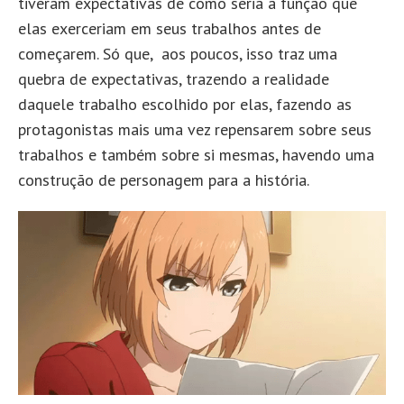
tiveram expectativas de como seria a função que
elas exerceriam em seus trabalhos antes de
começarem. Só que, aos poucos, isso traz uma
quebra de expectativas, trazendo a realidade
daquele trabalho escolhido por elas, fazendo as
protagonistas mais uma vez repensarem sobre seus
trabalhos e também sobre si mesmas, havendo uma
construção de personagem para a história.