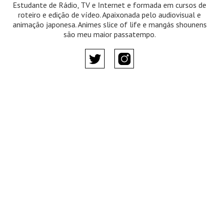
Estudante de Rádio, TV e Internet e formada em cursos de
roteiro e edição de vídeo. Apaixonada pelo audiovisual e
animação japonesa. Animes slice of life e mangás shounens
são meu maior passatempo.