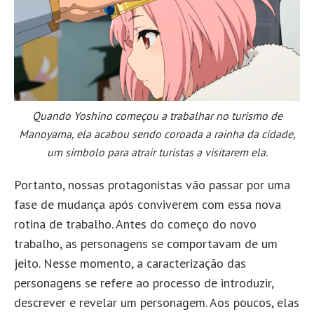
Quando Yoshino começou a trabalhar no turismo de
Manoyama, ela acabou sendo coroada a rainha da cidade,
um símbolo para atrair turistas a visitarem ela.
Portanto, nossas protagonistas vão passar por uma
fase de mudança após conviverem com essa nova
rotina de trabalho. Antes do começo do novo
trabalho, as personagens se comportavam de um
jeito. Nesse momento, a caracterização das
personagens se refere ao processo de introduzir,
descrever e revelar um personagem. Aos poucos, elas