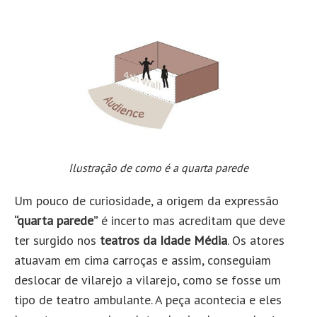
Ilustração de como é a quarta parede
Um pouco de curiosidade, a origem da expressão
“quarta parede”
é incerto mas acreditam que deve
ter surgido nos
teatros da Idade Média
. Os atores
atuavam em cima carroças e assim, conseguiam
deslocar de vilarejo a vilarejo, como se fosse um
tipo de teatro ambulante. A peça acontecia e eles