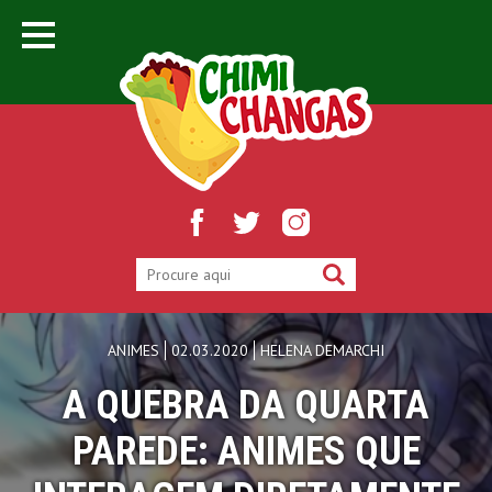
ANIMES
02.03.2020
HELENA DEMARCHI
A QUEBRA DA QUARTA
PAREDE: ANIMES QUE