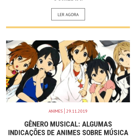
LER AGORA
ANIMES
29.11.2019
GÊNERO MUSICAL: ALGUMAS
INDICAÇÕES DE ANIMES SOBRE MÚSICA