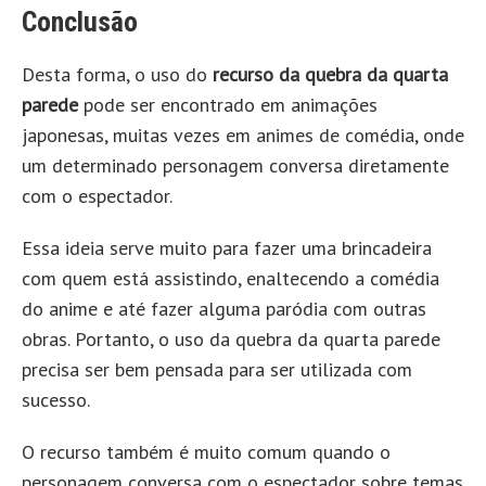
Conclusão
Desta forma, o uso do
recurso da quebra da quarta
parede
pode ser encontrado em animações
japonesas, muitas vezes em animes de comédia, onde
um determinado personagem conversa diretamente
com o espectador.
Essa ideia serve muito para fazer uma brincadeira
com quem está assistindo, enaltecendo a comédia
do anime e até fazer alguma paródia com outras
obras. Portanto, o uso da quebra da quarta parede
precisa ser bem pensada para ser utilizada com
sucesso.
O recurso também é muito comum quando o
personagem conversa com o espectador sobre temas