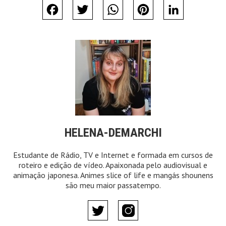
Facebook
Twitter
WhatsApp
Pinterest
LinkedIn
HELENA-DEMARCHI
Estudante de Rádio, TV e Internet e formada em cursos de
roteiro e edição de vídeo. Apaixonada pelo audiovisual e
animação japonesa. Animes slice of life e mangás shounens
são meu maior passatempo.