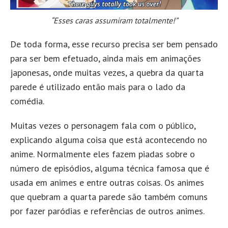
“Esses caras assumiram totalmente!”
De toda forma, esse recurso precisa ser bem pensado
para ser bem efetuado, ainda mais em animações
japonesas, onde muitas vezes, a quebra da quarta
parede é utilizado então mais para o lado da
comédia.
Muitas vezes o personagem fala com o público,
explicando alguma coisa que está acontecendo no
anime. Normalmente eles fazem piadas sobre o
número de episódios, alguma técnica famosa que é
usada em animes e entre outras coisas. Os animes
que quebram a quarta parede
são também comuns
por fazer paródias e referências de outros animes.