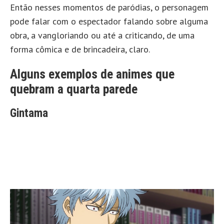
Então nesses momentos de paródias, o personagem
pode falar com o espectador falando sobre alguma
obra, a vangloriando ou até a criticando, de uma
forma cômica e de brincadeira, claro.
Alguns exemplos de animes que
quebram a quarta parede
Gintama