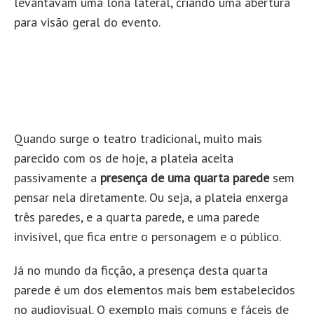
levantavam uma lona lateral, criando uma abertura
para visão geral do evento.
Quando surge o teatro tradicional, muito mais
parecido com os de hoje, a plateia aceita
passivamente a
presença de uma quarta parede
sem
pensar nela diretamente. Ou seja, a plateia enxerga
três paredes, e a quarta parede, e uma parede
invisível, que fica entre o personagem e o público.
Já no mundo da ficção, a presença desta quarta
parede é um dos elementos mais bem estabelecidos
no audiovisual. O exemplo mais comuns e fáceis de