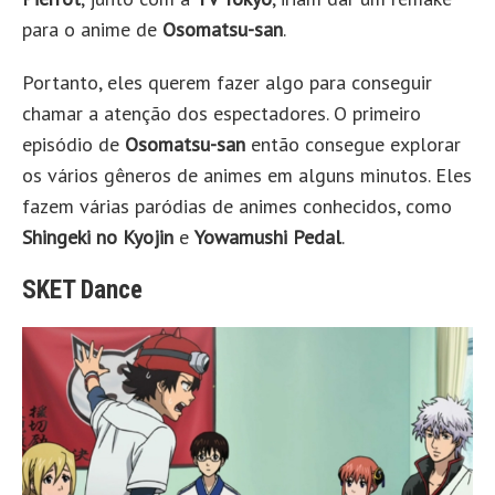
para o anime de
Osomatsu-san
.
Portanto, eles querem fazer algo para conseguir
chamar a atenção dos espectadores. O primeiro
episódio de
Osomatsu-san
então consegue explorar
os vários gêneros de animes em alguns minutos. Eles
fazem várias paródias de animes conhecidos, como
Shingeki no Kyojin
e
Yowamushi Pedal
.
SKET Dance