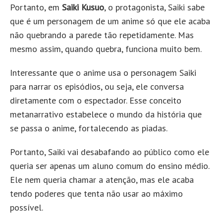
Portanto, em
Saiki Kusuo
, o protagonista, Saiki sabe
que é um personagem de um anime só que ele acaba
não quebrando a parede tão repetidamente. Mas
mesmo assim, quando quebra, funciona muito bem.
Interessante que o anime usa o personagem Saiki
para narrar os episódios, ou seja, ele conversa
diretamente com o espectador. Esse conceito
metanarrativo estabelece o mundo da história que
se passa o anime, fortalecendo as piadas.
Portanto, Saiki vai desabafando ao público como ele
queria ser apenas um aluno comum do ensino médio.
Ele nem queria chamar a atenção, mas ele acaba
tendo poderes que tenta não usar ao máximo
possível.