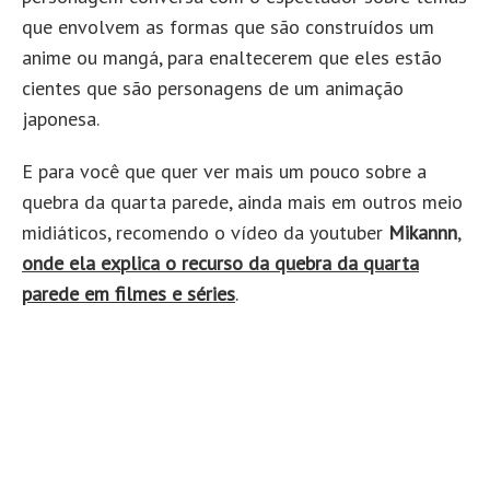
que envolvem as formas que são construídos um
anime ou mangá, para enaltecerem que eles estão
cientes que são personagens de um animação
japonesa.
E para você que quer ver mais um pouco sobre a
quebra da quarta parede, ainda mais em outros meio
midiáticos, recomendo o vídeo da youtuber
Mikannn
,
onde ela explica o recurso da quebra da quarta
parede em filmes e séries
.