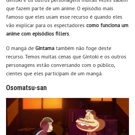
que fazem parte de um anime. O episódio mais
famoso que eles usam esse recurso é quando eles
vão explicar para os espectadores
como funciona um
anime com episódios fillers
.
O mangá de
Gintama
também não foge deste
recurso. Temos muitas cenas que Gintoki e os outros
personagens estão conversando com o público,
cientes que eles participam de um mangá.
Osomatsu-san