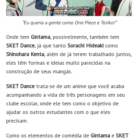
“Eu queria a gente como One Piece e Toriko!”
Onde tem
Gintama
, possivelmente, também tem
SKET Dance
, já que tanto
Sorachi Hideaki
como
Shinohara Kenta
, além de já terem trabalhado juntos,
eles têm formas e ideias muito parecidas na
construção de seus mangás.
SKET Dance
trata-se de um anime que você acaba
acompanhando a vida de três personagens em seu
clube escolar, onde ele tem como o objetivo de
ajudar os outros estudantes com o que eles
precisam.
Como os elementos de comédia de
Gintama
e
SKET