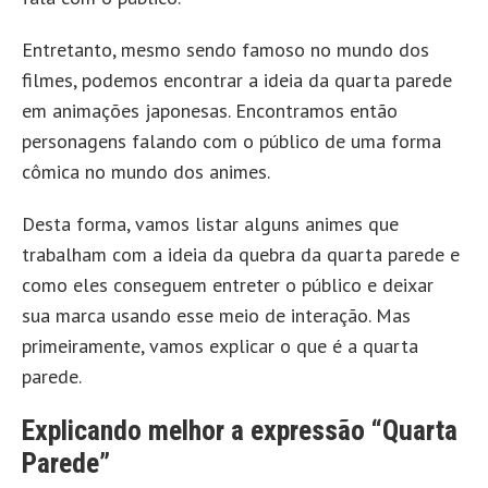
Entretanto, mesmo sendo famoso no mundo dos
filmes, podemos encontrar a ideia da quarta parede
em animações japonesas. Encontramos então
personagens falando com o público de uma forma
cômica no mundo dos animes.
Desta forma, vamos listar alguns animes que
trabalham com a ideia da quebra da quarta parede e
como eles conseguem entreter o público e deixar
sua marca usando esse meio de interação. Mas
primeiramente, vamos explicar o que é a quarta
parede.
Explicando melhor a expressão “Quarta
Parede”