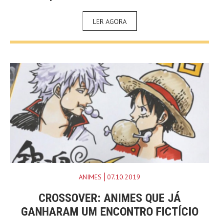
LER AGORA
ANIMES
07.10.2019
CROSSOVER: ANIMES QUE JÁ
GANHARAM UM ENCONTRO FICTÍCIO