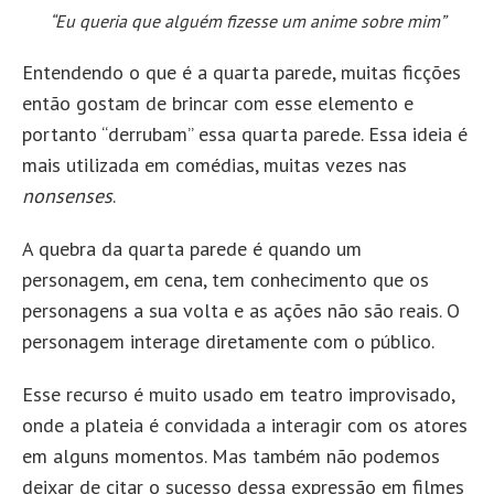
“Eu queria que alguém fizesse um anime sobre mim”
Entendendo o que é a quarta parede, muitas ficções
então gostam de brincar com esse elemento e
portanto “derrubam” essa quarta parede. Essa ideia é
mais utilizada em comédias, muitas vezes nas
nonsenses
.
A quebra da quarta parede é quando um
personagem, em cena, tem conhecimento que os
personagens a sua volta e as ações não são reais. O
personagem interage diretamente com o público.
Esse recurso é muito usado em teatro improvisado,
onde a plateia é convidada a interagir com os atores
em alguns momentos. Mas também não podemos
deixar de citar o sucesso dessa expressão em filmes