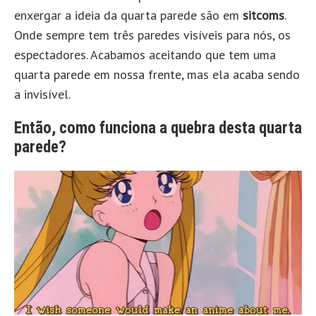
enxergar a ideia da quarta parede são em
sitcoms
.
Onde sempre tem três paredes visíveis para nós, os
espectadores. Acabamos aceitando que tem uma
quarta parede em nossa frente, mas ela acaba sendo
a invisível.
Então, como funciona a quebra desta quarta
parede?