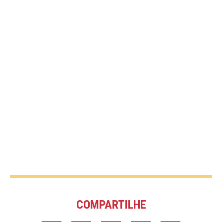
COMPARTILHE