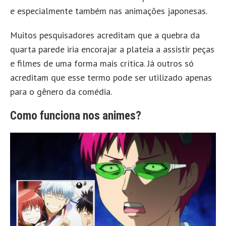
e especialmente também nas animações japonesas.
Muitos pesquisadores acreditam que a quebra da
quarta parede iria encorajar a plateia a assistir peças
e filmes de uma forma mais crítica. Já outros só
acreditam que esse termo pode ser utilizado apenas
para o gênero da comédia.
Como funciona nos animes?