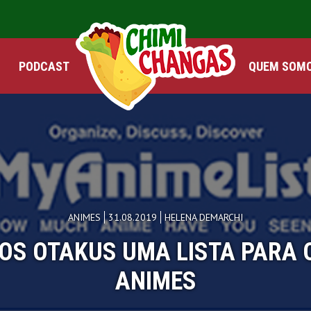
PODCAST
QUEM SOM
ANIMES
31.08.2019
HELENA DEMARCHI
AOS OTAKUS UMA LISTA PAR
ANIMES