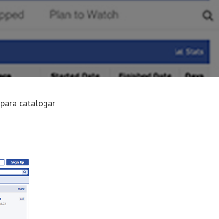
 para catalogar