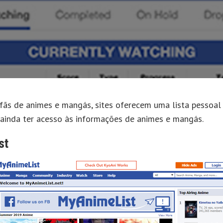
 fãs de animes e mangás, sites oferecem uma lista pessoal
 ainda ter acesso às informações de animes e mangás.
st