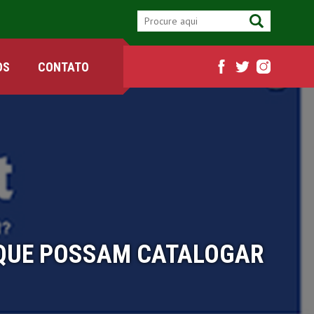
OS
CONTATO
A QUE POSSAM CATALOGAR