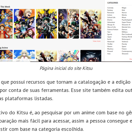
Página inicial do site Kitsu
 que possui recursos que tornam a catalogação e a edição 
 por conta de suas ferramentas. Esse site também edita out
s plataformas listadas.
ivo do Kitsu é, ao pesquisar por um anime com base no gê
aração mais fácil para acessar, assim a pessoa consegue 
stir com base na categoria escolhida.