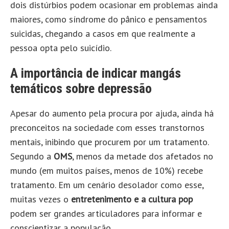
dois distúrbios podem ocasionar em problemas ainda
maiores, como síndrome do pânico e pensamentos
suicidas, chegando a casos em que realmente a
pessoa opta pelo suicídio.
A importância de indicar mangás
temáticos sobre depressão
Apesar do aumento pela procura por ajuda, ainda há
preconceitos na sociedade com esses transtornos
mentais, inibindo que procurem por um tratamento.
Segundo a
OMS
, menos da metade dos afetados no
mundo (em muitos países, menos de 10%) recebe
tratamento. Em um cenário desolador como esse,
muitas vezes o
entretenimento e a cultura pop
podem ser grandes articuladores para informar e
conscientizar a população.