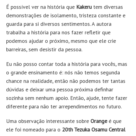
É possível ver na história que
Kakeru
tem diversas
demonstrações de isolamento, tristeza constante e
guarda para si diversos sentimentos. A autora
trabalha a história para nos fazer refletir que
podemos ajudar o próximo, mesmo que ele crie
barreiras, sem desistir da pessoa.
Eu não posso contar toda a história para vocês, mas
o grande ensinamento é: nós não temos segunda
chance na realidade, então não podemos ter tantas
dúvidas e deixar uma pessoa próxima definhar
sozinha sem nenhum apoio. Então, ajude, tente fazer
diferente para não ter arrependimentos no futuro.
Uma observação interessante sobre
Orange
é que
ele foi nomeado para o
20th Tezuka Osamu Central