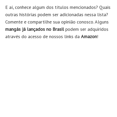
E aí, conhece algum dos títulos mencionados? Quais
outras histórias podem ser adicionadas nessa lista?
Comente e compartilhe sua opinião conosco. Alguns
mangás já lançados no Brasil
podem ser adquiridos
através do acesso de nossos links da
Amazon
!