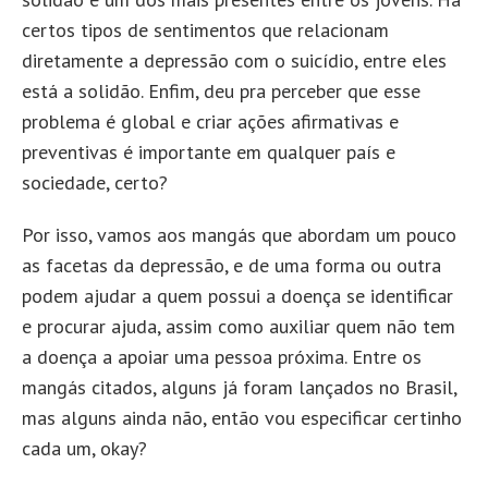
certos tipos de sentimentos que relacionam
diretamente a depressão com o suicídio, entre eles
está a solidão. Enfim, deu pra perceber que esse
problema é global e criar ações afirmativas e
preventivas é importante em qualquer país e
sociedade, certo?
Por isso, vamos aos mangás que abordam um pouco
as facetas da depressão, e de uma forma ou outra
podem ajudar a quem possui a doença se identificar
e procurar ajuda, assim como auxiliar quem não tem
a doença a apoiar uma pessoa próxima. Entre os
mangás citados, alguns já foram lançados no Brasil,
mas alguns ainda não, então vou especificar certinho
cada um, okay?