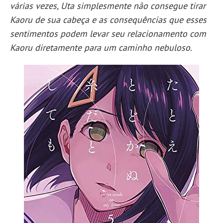
várias vezes, Uta simplesmente não consegue tirar
Kaoru de sua cabeça e as consequências que esses
sentimentos podem levar seu relacionamento com
Kaoru diretamente para um caminho nebuloso.