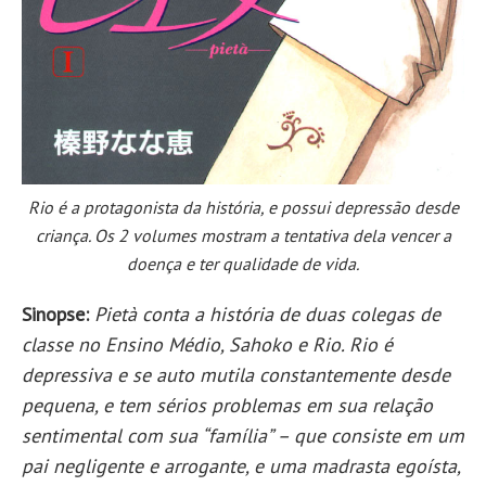
Rio é a protagonista da história, e possui depressão desde
criança. Os 2 volumes mostram a tentativa dela vencer a
doença e ter qualidade de vida.
Sinopse:
Pietà conta a história de duas colegas de
classe no Ensino Médio, Sahoko e Rio. Rio é
depressiva e se auto mutila constantemente desde
pequena, e tem sérios problemas em sua relação
sentimental com sua “família” – que consiste em um
pai negligente e arrogante, e uma madrasta egoísta,