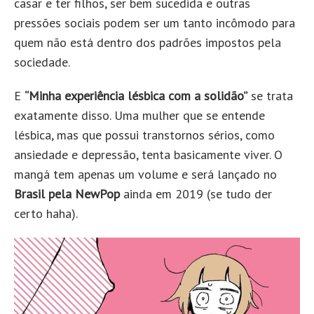
casar e ter filhos, ser bem sucedida e outras
pressões sociais podem ser um tanto incômodo para
quem não está dentro dos padrões impostos pela
sociedade.
E
“Minha experiência lésbica com a solidão”
se trata
exatamente disso. Uma mulher que se entende
lésbica, mas que possui transtornos sérios, como
ansiedade e depressão, tenta basicamente viver. O
mangá tem apenas um volume e será lançado no
Brasil pela NewPop
ainda em 2019 (se tudo der
certo haha).