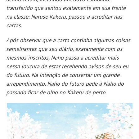
transferido que sentou exatamente em sua frente
na classe: Naruse Kakeru, passou a acreditar nas
cartas.
Após observar que a carta continha algumas coisas
semelhantes que seu diário, exatamente com os
mesmos inscritos, Naho passa a acreditar mais
nessa loucura de estar recebendo avisos de seu eu
do futuro. Na intenção de consertar um grande
arrependimento, Naho do futuro pede à Naho do
passado ficar de olho no Kakeru de perto.