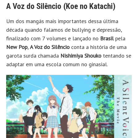
A Voz do Silêncio (Koe no Katachi)
Um dos mangás mais importantes dessa última
década quando falamos de bullying e depressão,
finalizado com 7 volumes e lançado no
Brasil
pela
New Pop
,
A Voz do Silêncio
conta a história de uma
garota surda chamada
Nishimiya Shouko
tentando se
adaptar em uma escola comum no ginasial.