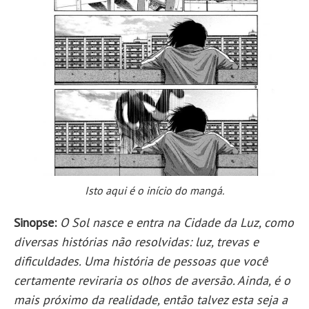
Isto aqui é o início do mangá.
Sinopse:
O Sol nasce e entra na Cidade da Luz, como
diversas histórias não resolvidas: luz, trevas e
dificuldades. Uma história de pessoas que você
certamente reviraria os olhos de aversão. Ainda, é o
mais próximo da realidade, então talvez esta seja a