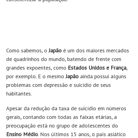
Como sabemos, o
Japão
é um dos maiores mercados
de quadrinhos do mundo, batendo de frente com
grandes expoentes, como
Estados Unidos e França
,
por exemplo. E o mesmo
Japão
ainda possui alguns
problemas com depressão e suicídio de seus
habitantes.
Apesar da redução da taxa de suicídio em números
gerais, contando com todas as faixas etárias, a
preocupação está no grupo de adolescentes do
Ensino Médio
. Nos últimos 15 anos, o país asiático