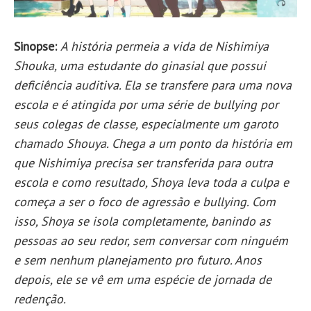
Sinopse:
A história permeia a vida de Nishimiya
Shouka, uma estudante do ginasial que possui
deficiência auditiva. Ela se transfere para uma nova
escola e é atingida por uma série de bullying por
seus colegas de classe, especialmente um garoto
chamado Shouya. Chega a um ponto da história em
que Nishimiya precisa ser transferida para outra
escola e como resultado, Shoya leva toda a culpa e
começa a ser o foco de agressão e bullying. Com
isso, Shoya se isola completamente, banindo as
pessoas ao seu redor, sem conversar com ninguém
e sem nenhum planejamento pro futuro. Anos
depois, ele se vê em uma espécie de jornada de
redenção.