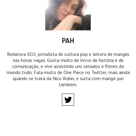
PAH
Redatora SEO, jornalista de cultura pop e leitora de mangás
nas horas vagas. Gosta muito de livros de história e de
comunicação, e vive assistindo uns seriados e filmes do
mundo todo. Fala muito de One Piece no Twitter, mais ainda
quando se trata da Nico Robin, e surta com mangá yuri
também.