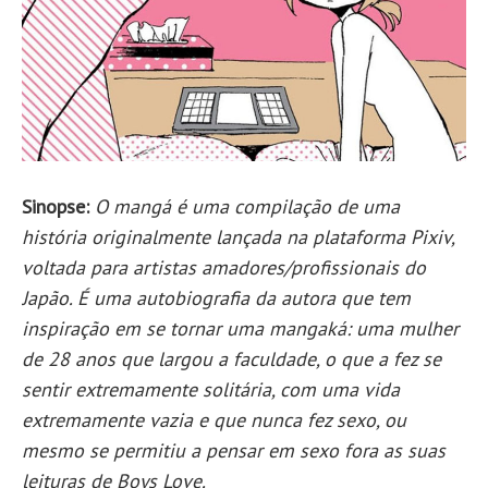
Sinopse:
O mangá é uma compilação de uma
história originalmente lançada na plataforma Pixiv,
voltada para artistas amadores/profissionais do
Japão. É uma autobiografia da autora que tem
inspiração em se tornar uma mangaká: uma mulher
de 28 anos que largou a faculdade, o que a fez se
sentir extremamente solitária, com uma vida
extremamente vazia e que nunca fez sexo, ou
mesmo se permitiu a pensar em sexo fora as suas
leituras de Boys Love.