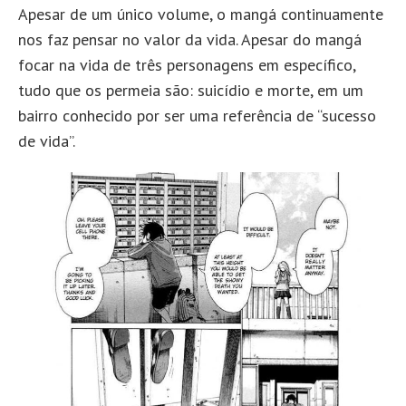
Apesar de um único volume, o mangá continuamente
nos faz pensar no valor da vida. Apesar do mangá
focar na vida de três personagens em específico,
tudo que os permeia são: suicídio e morte, em um
bairro conhecido por ser uma referência de “sucesso
de vida”.