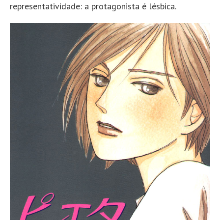
representatividade: a protagonista é lésbica.