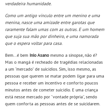
verdadeira humanidade.
Como um antigo vínculo entre um menino e uma
menina, nasce uma amizade entre garotas que
raramente falam umas com as outras. E um homem
que suja sua mão por dinheiro, e uma namorada
que o espera voltar para casa.
Bem…é bem
Inio Asano
mesmo a sinopse, não é?
Mas o mangá é recheado de tragédias relacionadas
a um “mercado” de suicídios. Sim, isso mesmo, as
pessoas que querem se matar podem ligar para uma
pessoa e receber um incentivo e conforto poucos
minutos antes de cometer suicídio. E uma criança
está nesse mercado por “vontade própria”, sendo
quem conforta as pessoas antes de se suicidarem.