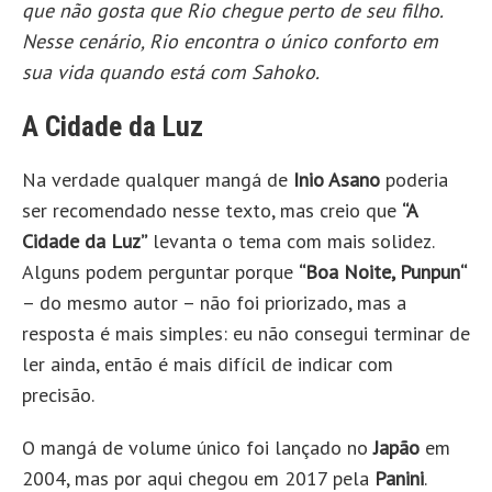
que não gosta que Rio chegue perto de seu filho.
Nesse cenário, Rio encontra o único conforto em
sua vida quando está com Sahoko.
A Cidade da Luz
Na verdade qualquer mangá de
Inio Asano
poderia
ser recomendado nesse texto, mas creio que
“A
Cidade da Luz”
levanta o tema com mais solidez.
Alguns podem perguntar porque
“Boa Noite, Punpun“
– do mesmo autor – não foi priorizado, mas a
resposta é mais simples: eu não consegui terminar de
ler ainda, então é mais difícil de indicar com
precisão.
O mangá de volume único foi lançado no
Japão
em
2004, mas por aqui chegou em 2017 pela
Panini
.