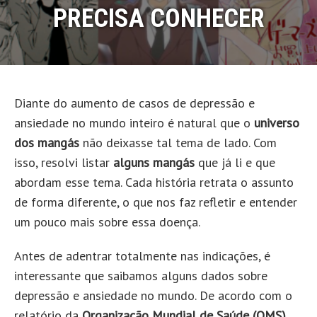
PRECISA CONHECER
Diante do aumento de casos de depressão e
ansiedade no mundo inteiro é natural que o
universo
dos mangás
não deixasse tal tema de lado. Com
isso, resolvi listar
alguns mangás
que já li e que
abordam esse tema. Cada história retrata o assunto
de forma diferente, o que nos faz refletir e entender
um pouco mais sobre essa doença.
Antes de adentrar totalmente nas indicações, é
interessante que saibamos alguns dados sobre
depressão e ansiedade no mundo. De acordo com o
relatório da
Organização Mundial de Saúde (OMS)