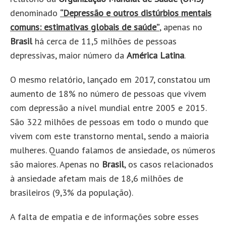
denominado
“Depressão e outros distúrbios mentais
comuns: estimativas globais de saúde”
, apenas no
Brasil
há cerca de 11,5 milhões de pessoas
depressivas, maior número da
América Latina
.
O mesmo relatório, lançado em 2017, constatou um
aumento de 18% no número de pessoas que vivem
com depressão a nível mundial entre 2005 e 2015.
São 322 milhões de pessoas em todo o mundo que
vivem com este transtorno mental, sendo a maioria
mulheres. Quando falamos de ansiedade, os números
são maiores. Apenas no
Brasil
, os casos relacionados
à ansiedade afetam mais de 18,6 milhões de
brasileiros (9,3% da população).
A falta de empatia e de informações sobre esses