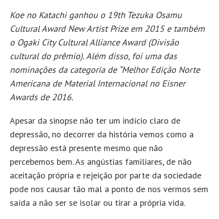
Koe no Katachi ganhou o 19th Tezuka Osamu
Cultural Award New Artist Prize em 2015 e também
o Ogaki City Cultural Alliance Award (Divisão
cultural do prêmio). Além disso, foi uma das
nominações da categoria de “Melhor Edição Norte
Americana de Material Internacional no Eisner
Awards de 2016.
Apesar da sinopse não ter um indício claro de
depressão, no decorrer da história vemos como a
depressão está presente mesmo que não
percebemos bem. As angústias familiares, de não
aceitação própria e rejeição por parte da sociedade
pode nos causar tão mal a ponto de nos vermos sem
saída a não ser se isolar ou tirar a própria vida.