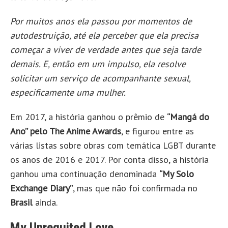
Por muitos anos ela passou por momentos de
autodestruição, até ela perceber que ela precisa
começar a viver de verdade antes que seja tarde
demais. E, então em um impulso, ela resolve
solicitar um serviço de acompanhante sexual,
especificamente uma mulher.
Em 2017, a história ganhou o prêmio de
“Mangá do
Ano” pelo The Anime Awards
, e figurou entre as
várias listas sobre obras com temática LGBT durante
os anos de 2016 e 2017. Por conta disso, a história
ganhou uma continuação denominada
“My Solo
Exchange Diary”
, mas que não foi confirmada no
Brasil
ainda.
My Unrequited Love