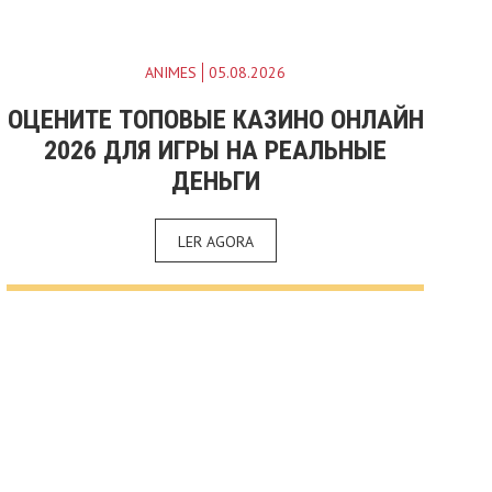
ANIMES
05.08.2026
ОЦЕНИТЕ ТОПОВЫЕ КАЗИНО ОНЛАЙН
2026 ДЛЯ ИГРЫ НА РЕАЛЬНЫЕ
ДЕНЬГИ
LER AGORA