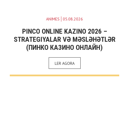
ANIMES
05.08.2026
PINCO ONLINE KAZINO 2026 –
STRATEGIYALAR VƏ MƏSLƏHƏTLƏR
(ПИНКО КАЗИНО ОНЛАЙН)
LER AGORA