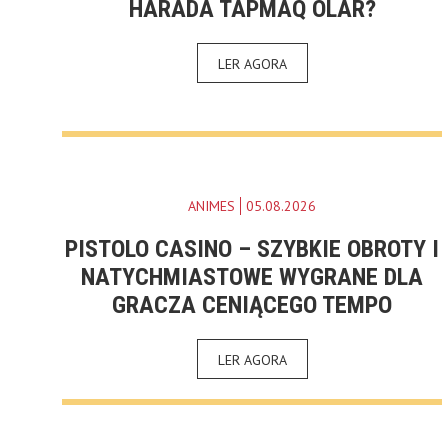
HARADA TAPMAQ OLAR?
LER AGORA
ANIMES
05.08.2026
PISTOLO CASINO – SZYBKIE OBROTY I
NATYCHMIASTOWE WYGRANE DLA
GRACZA CENIĄCEGO TEMPO
LER AGORA