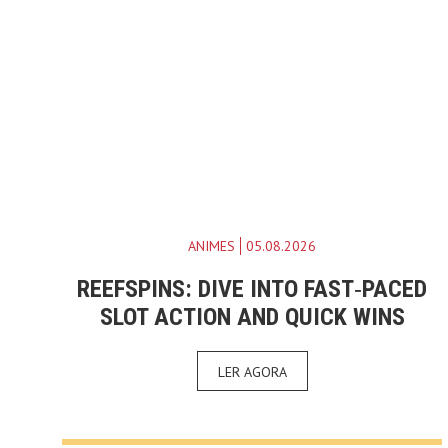
ANIMES
05.08.2026
REEFSPINS: DIVE INTO FAST‑PACED
SLOT ACTION AND QUICK WINS
LER AGORA