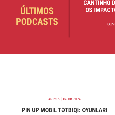
CANTINHO D
ÚLTIMOS
OS IMPACT
PODCASTS
OUV
ANIMES
06.08.2026
PIN UP MOBIL TƏTBIQI: OYUNLARI