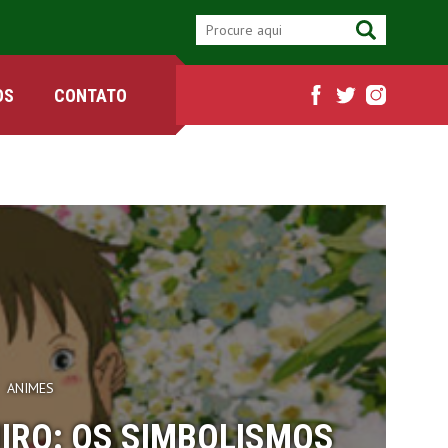
OS
CONTATO
ANIMES
HIRO: OS SIMBOLISMOS