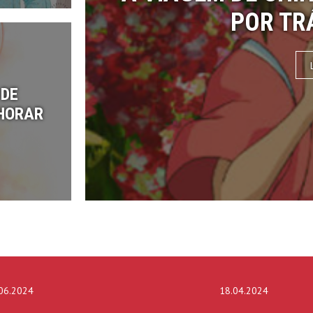
POR TR
 DE
HORAR
06.2024
18.04.2024